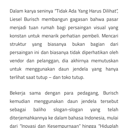
Dalam karya seninya “Tidak Ada Yang Harus Dilihat”,
Liesel Burisch membangun gagasan bahwa pasar
menjadi tuan rumah bagi persaingan visual yang
konstan untuk menarik perhatian pembeli. Mencari
struktur yang biasanya bukan bagian dari
persaingan ini dan biasanya tidak diperhatikan oleh
vendor dan pelanggan, dia akhirnya memutuskan
untuk menggunakan daun jendela yang hanya
terlihat saat tutup – dan toko tutup.
Bekerja sama dengan para pedagang, Burisch
kemudian menggunakan daun jendela tersebut
sebagai baliho slogan-slogan yang telah
diterjemahkannya ke dalam bahasa Indonesia, mulai
dari “Inovasi dan Kesempurnaan” hingga “Hiduplah