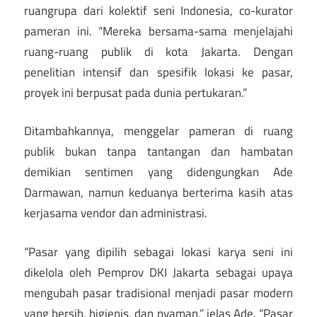
ruangrupa dari kolektif seni Indonesia, co-kurator
pameran ini. “Mereka bersama-sama menjelajahi
ruang-ruang publik di kota Jakarta. Dengan
penelitian intensif dan spesifik lokasi ke pasar,
proyek ini berpusat pada dunia pertukaran.”
Ditambahkannya, menggelar pameran di ruang
publik bukan tanpa tantangan dan hambatan
demikian sentimen yang didengungkan Ade
Darmawan, namun keduanya berterima kasih atas
kerjasama vendor dan administrasi.
“Pasar yang dipilih sebagai lokasi karya seni ini
dikelola oleh Pemprov DKI Jakarta sebagai upaya
mengubah pasar tradisional menjadi pasar modern
yang bersih, higienis, dan nyaman,” jelas Ade. “Pasar