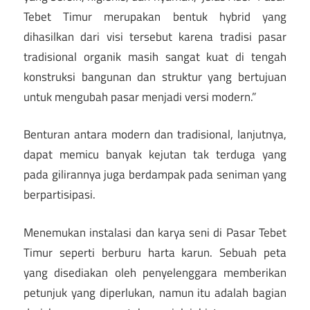
Tebet Timur merupakan bentuk hybrid yang
dihasilkan dari visi tersebut karena tradisi pasar
tradisional organik masih sangat kuat di tengah
konstruksi bangunan dan struktur yang bertujuan
untuk mengubah pasar menjadi versi modern.”
Benturan antara modern dan tradisional, lanjutnya,
dapat memicu banyak kejutan tak terduga yang
pada gilirannya juga berdampak pada seniman yang
berpartisipasi.
Menemukan instalasi dan karya seni di Pasar Tebet
Timur seperti berburu harta karun. Sebuah peta
yang disediakan oleh penyelenggara memberikan
petunjuk yang diperlukan, namun itu adalah bagian