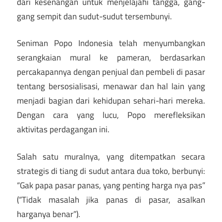
dari kesenangan untuk menjelajahi tangga, gang-
gang sempit dan sudut-sudut tersembunyi.
Seniman Popo Indonesia telah menyumbangkan
serangkaian mural ke pameran, berdasarkan
percakapannya dengan penjual dan pembeli di pasar
tentang bersosialisasi, menawar dan hal lain yang
menjadi bagian dari kehidupan sehari-hari mereka.
Dengan cara yang lucu, Popo merefleksikan
aktivitas perdagangan ini.
Salah satu muralnya, yang ditempatkan secara
strategis di tiang di sudut antara dua toko, berbunyi:
“Gak papa pasar panas, yang penting harga nya pas”
(“Tidak masalah jika panas di pasar, asalkan
harganya benar”).