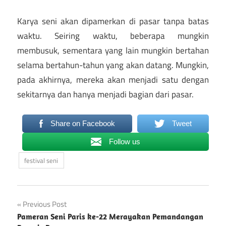
Karya seni akan dipamerkan di pasar tanpa batas
waktu. Seiring waktu, beberapa mungkin
membusuk, sementara yang lain mungkin bertahan
selama bertahun-tahun yang akan datang. Mungkin,
pada akhirnya, mereka akan menjadi satu dengan
sekitarnya dan hanya menjadi bagian dari pasar.
Share on Facebook
Tweet
Follow us
festival seni
Post
Previous Post
Pameran Seni Paris ke-22 Merayakan Pemandangan