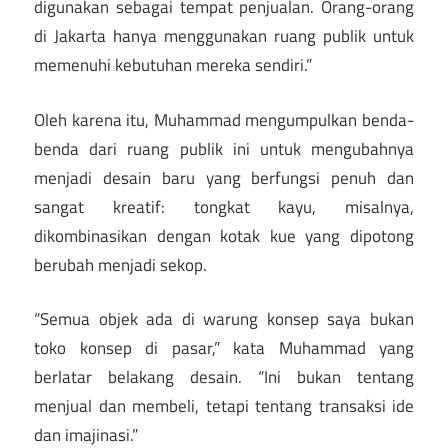
digunakan sebagai tempat penjualan. Orang-orang
di Jakarta hanya menggunakan ruang publik untuk
memenuhi kebutuhan mereka sendiri.”
Oleh karena itu, Muhammad mengumpulkan benda-
benda dari ruang publik ini untuk mengubahnya
menjadi desain baru yang berfungsi penuh dan
sangat kreatif: tongkat kayu, misalnya,
dikombinasikan dengan kotak kue yang dipotong
berubah menjadi sekop.
“Semua objek ada di warung konsep saya bukan
toko konsep di pasar,” kata Muhammad yang
berlatar belakang desain. “Ini bukan tentang
menjual dan membeli, tetapi tentang transaksi ide
dan imajinasi.”