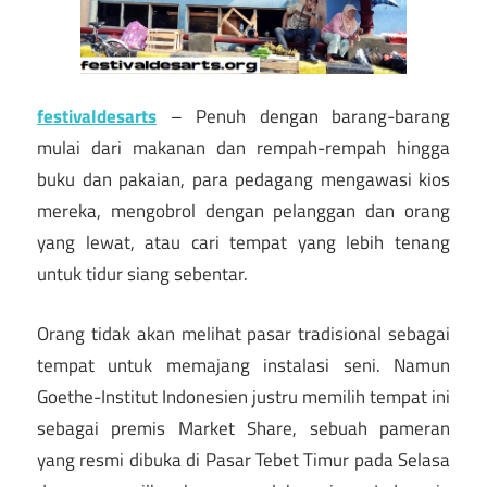
festivaldesarts
– Penuh dengan barang-barang
mulai dari makanan dan rempah-rempah hingga
buku dan pakaian, para pedagang mengawasi kios
mereka, mengobrol dengan pelanggan dan orang
yang lewat, atau cari tempat yang lebih tenang
untuk tidur siang sebentar.
Orang tidak akan melihat pasar tradisional sebagai
tempat untuk memajang instalasi seni. Namun
Goethe-Institut Indonesien justru memilih tempat ini
sebagai premis Market Share, sebuah pameran
yang resmi dibuka di Pasar Tebet Timur pada Selasa