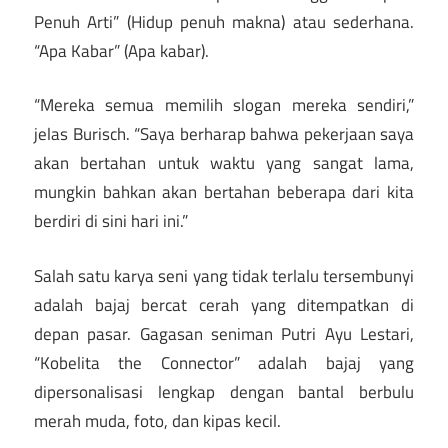
Penuh Arti” (Hidup penuh makna) atau sederhana.
“Apa Kabar” (Apa kabar).
“Mereka semua memilih slogan mereka sendiri,”
jelas Burisch. “Saya berharap bahwa pekerjaan saya
akan bertahan untuk waktu yang sangat lama,
mungkin bahkan akan bertahan beberapa dari kita
berdiri di sini hari ini.”
Salah satu karya seni yang tidak terlalu tersembunyi
adalah bajaj bercat cerah yang ditempatkan di
depan pasar. Gagasan seniman Putri Ayu Lestari,
“Kobelita the Connector” adalah bajaj yang
dipersonalisasi lengkap dengan bantal berbulu
merah muda, foto, dan kipas kecil.