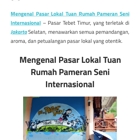
Mengenal Pasar Lokal Tuan Rumah Pameran Seni
Internasional
– Pasar Tebet Timur, yang terletak di
Jakarta
Selatan, menawarkan semua pemandangan,
aroma, dan petualangan pasar lokal yang otentik.
Mengenal Pasar Lokal Tuan
Rumah Pameran Seni
Internasional