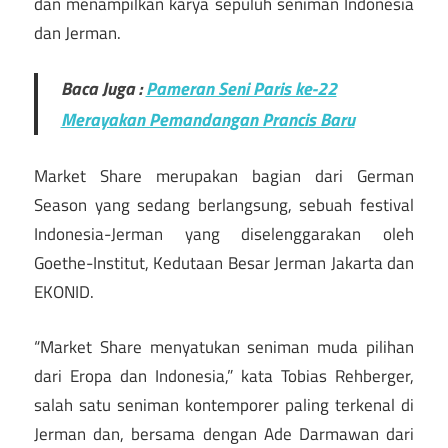
dan menampilkan karya sepuluh seniman Indonesia
dan Jerman.
Baca Juga :
Pameran Seni Paris ke-22
Merayakan Pemandangan Prancis Baru
Market Share merupakan bagian dari German
Season yang sedang berlangsung, sebuah festival
Indonesia-Jerman yang diselenggarakan oleh
Goethe-Institut, Kedutaan Besar Jerman Jakarta dan
EKONID.
“Market Share menyatukan seniman muda pilihan
dari Eropa dan Indonesia,” kata Tobias Rehberger,
salah satu seniman kontemporer paling terkenal di
Jerman dan, bersama dengan Ade Darmawan dari