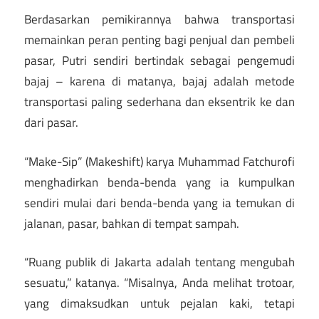
Berdasarkan pemikirannya bahwa transportasi
memainkan peran penting bagi penjual dan pembeli
pasar, Putri sendiri bertindak sebagai pengemudi
bajaj – karena di matanya, bajaj adalah metode
transportasi paling sederhana dan eksentrik ke dan
dari pasar.
“Make-Sip” (Makeshift) karya Muhammad Fatchurofi
menghadirkan benda-benda yang ia kumpulkan
sendiri mulai dari benda-benda yang ia temukan di
jalanan, pasar, bahkan di tempat sampah.
“Ruang publik di Jakarta adalah tentang mengubah
sesuatu,” katanya. “Misalnya, Anda melihat trotoar,
yang dimaksudkan untuk pejalan kaki, tetapi