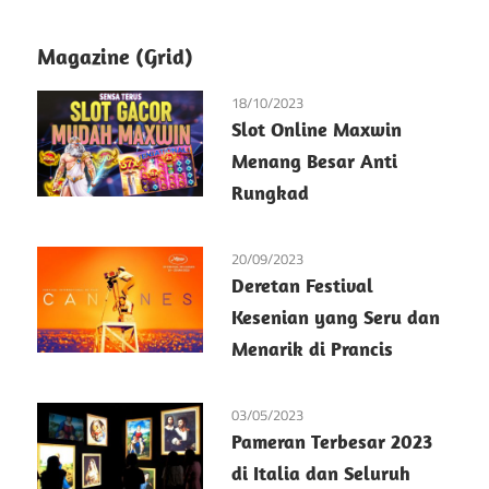
info
Situs
tentang
Magazine (Grid)
festival
Festival
kesenian
18/10/2023
Slot Online Maxwin
di
Pameran
Menang Besar Anti
prancis
Rungkad
mulai
Kesenian
dari
Prancis
seni,
20/09/2023
Deretan Festival
musik,
Kesenian yang Seru dan
dan
Menarik di Prancis
festival
lainnya
03/05/2023
Pameran Terbesar 2023
di Italia dan Seluruh