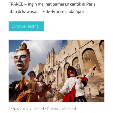
FRANCE – Ingin melihat pameran cantik di Paris
atau di kawasan Ile-de-France pada April
Continue reading
25/03/2023
Artikel
/
Festival
/
Informasi