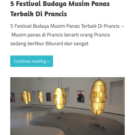
5 Festival Budaya Musim Panas
Terbaik Di Prancis
5 Festival Budaya Musim Panas Terbaik Di Prancis –
Musim panas di Prancis berarti orang Prancis
sedang berlibur (liburan) dan sangat
Continue reading