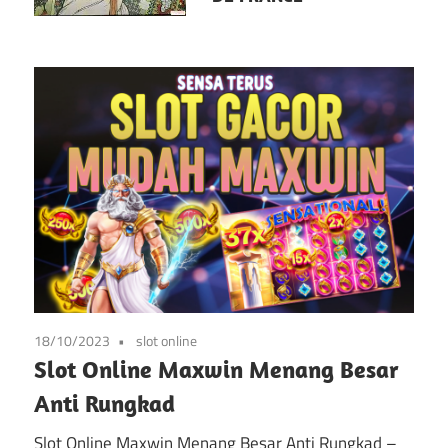
18/10/2023
slot online
Slot Online Maxwin Menang Besar
Anti Rungkad
Slot Online Maxwin Menang Besar Anti Rungkad –