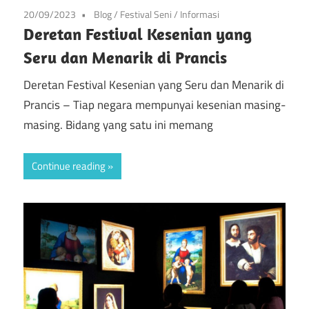
20/09/2023
Blog
/
Festival Seni
/
Informasi
Deretan Festival Kesenian yang
Seru dan Menarik di Prancis
Deretan Festival Kesenian yang Seru dan Menarik di
Prancis – Tiap negara mempunyai kesenian masing-
masing. Bidang yang satu ini memang
Continue reading