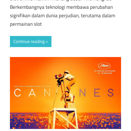
Berkembangnya teknologi membawa perubahan
signifikan dalam dunia perjudian, terutama dalam
permainan slot
Continue reading