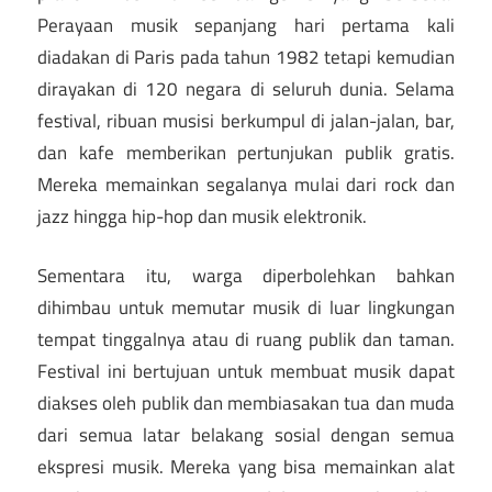
Perayaan musik sepanjang hari pertama kali
diadakan di Paris pada tahun 1982 tetapi kemudian
dirayakan di 120 negara di seluruh dunia. Selama
festival, ribuan musisi berkumpul di jalan-jalan, bar,
dan kafe memberikan pertunjukan publik gratis.
Mereka memainkan segalanya mulai dari rock dan
jazz hingga hip-hop dan musik elektronik.
Sementara itu, warga diperbolehkan bahkan
dihimbau untuk memutar musik di luar lingkungan
tempat tinggalnya atau di ruang publik dan taman.
Festival ini bertujuan untuk membuat musik dapat
diakses oleh publik dan membiasakan tua dan muda
dari semua latar belakang sosial dengan semua
ekspresi musik. Mereka yang bisa memainkan alat