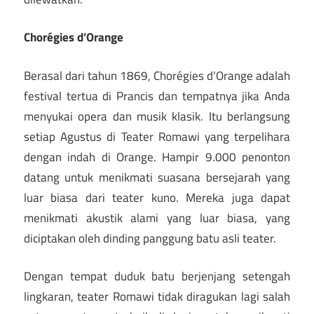
Chorégies d’Orange
Berasal dari tahun 1869, Chorégies d’Orange adalah
festival tertua di Prancis dan tempatnya jika Anda
menyukai opera dan musik klasik. Itu berlangsung
setiap Agustus di Teater Romawi yang terpelihara
dengan indah di Orange. Hampir 9.000 penonton
datang untuk menikmati suasana bersejarah yang
luar biasa dari teater kuno. Mereka juga dapat
menikmati akustik alami yang luar biasa, yang
diciptakan oleh dinding panggung batu asli teater.
Dengan tempat duduk batu berjenjang setengah
lingkaran, teater Romawi tidak diragukan lagi salah