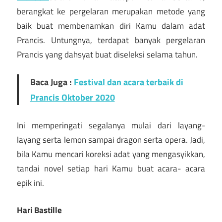
berangkat ke pergelaran merupakan metode yang
baik buat membenamkan diri Kamu dalam adat
Prancis. Untungnya, terdapat banyak pergelaran
Prancis yang dahsyat buat diseleksi selama tahun.
Baca Juga :
Festival dan acara terbaik di
Prancis Oktober 2020
Ini memperingati segalanya mulai dari layang-
layang serta lemon sampai dragon serta opera. Jadi,
bila Kamu mencari koreksi adat yang mengasyikkan,
tandai novel setiap hari Kamu buat acara- acara
epik ini.
Hari Bastille