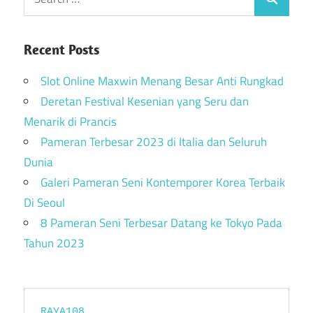
Recent Posts
Slot Online Maxwin Menang Besar Anti Rungkad
Deretan Festival Kesenian yang Seru dan
Menarik di Prancis
Pameran Terbesar 2023 di Italia dan Seluruh
Dunia
Galeri Pameran Seni Kontemporer Korea Terbaik
Di Seoul
8 Pameran Seni Terbesar Datang ke Tokyo Pada
Tahun 2023
RAYA108