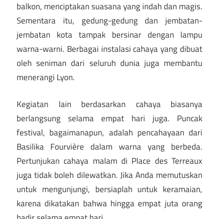
balkon, menciptakan suasana yang indah dan magis.
Sementara itu, gedung-gedung dan jembatan-
jembatan kota tampak bersinar dengan lampu
warna-warni. Berbagai instalasi cahaya yang dibuat
oleh seniman dari seluruh dunia juga membantu
menerangi Lyon.
Kegiatan lain berdasarkan cahaya biasanya
berlangsung selama empat hari juga. Puncak
festival, bagaimanapun, adalah pencahayaan dari
Basilika Fourvière dalam warna yang berbeda.
Pertunjukan cahaya malam di Place des Terreaux
juga tidak boleh dilewatkan. Jika Anda memutuskan
untuk mengunjungi, bersiaplah untuk keramaian,
karena dikatakan bahwa hingga empat juta orang
hadir selama empat hari.