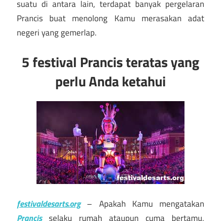
suatu di antara lain, terdapat banyak pergelaran
Prancis buat menolong Kamu merasakan adat
negeri yang gemerlap.
5 festival Prancis teratas yang
perlu Anda ketahui
festivaldesarts.org
– Apakah Kamu mengatakan
Prancis
selaku rumah ataupun cuma bertamu,