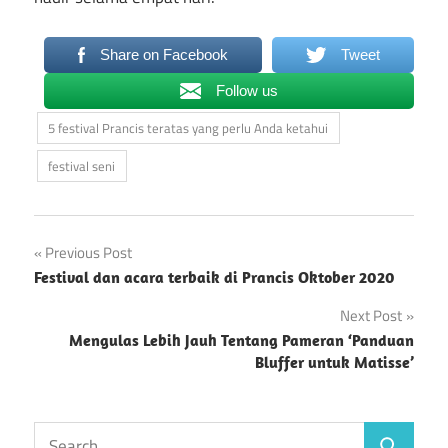
Share on Facebook
Tweet
Follow us
5 festival Prancis teratas yang perlu Anda ketahui
festival seni
Post
Previous Post
Festival dan acara terbaik di Prancis Oktober 2020
navigation
Next Post
Mengulas Lebih Jauh Tentang Pameran ‘Panduan
Bluffer untuk Matisse’