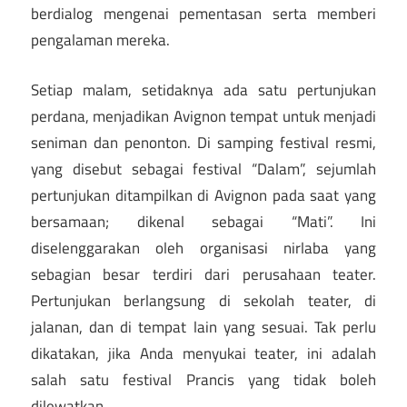
berdialog mengenai pementasan serta memberi
pengalaman mereka.
Setiap malam, setidaknya ada satu pertunjukan
perdana, menjadikan Avignon tempat untuk menjadi
seniman dan penonton. Di samping festival resmi,
yang disebut sebagai festival “Dalam”, sejumlah
pertunjukan ditampilkan di Avignon pada saat yang
bersamaan; dikenal sebagai “Mati”. Ini
diselenggarakan oleh organisasi nirlaba yang
sebagian besar terdiri dari perusahaan teater.
Pertunjukan berlangsung di sekolah teater, di
jalanan, dan di tempat lain yang sesuai. Tak perlu
dikatakan, jika Anda menyukai teater, ini adalah
salah satu festival Prancis yang tidak boleh
dilewatkan.