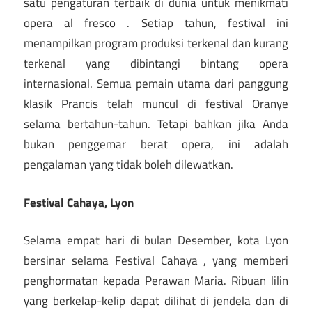
satu pengaturan terbaik di dunia untuk menikmati
opera al fresco . Setiap tahun, festival ini
menampilkan program produksi terkenal dan kurang
terkenal yang dibintangi bintang opera
internasional. Semua pemain utama dari panggung
klasik Prancis telah muncul di festival Oranye
selama bertahun-tahun. Tetapi bahkan jika Anda
bukan penggemar berat opera, ini adalah
pengalaman yang tidak boleh dilewatkan.
Festival Cahaya, Lyon
Selama empat hari di bulan Desember, kota Lyon
bersinar selama Festival Cahaya , yang memberi
penghormatan kepada Perawan Maria. Ribuan lilin
yang berkelap-kelip dapat dilihat di jendela dan di