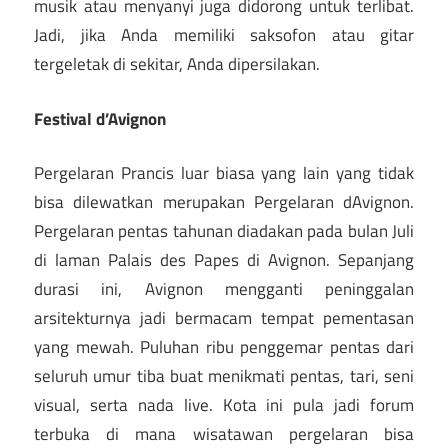
musik atau menyanyi juga didorong untuk terlibat.
Jadi, jika Anda memiliki saksofon atau gitar
tergeletak di sekitar, Anda dipersilakan.
Festival d’Avignon
Pergelaran Prancis luar biasa yang lain yang tidak
bisa dilewatkan merupakan Pergelaran dAvignon.
Pergelaran pentas tahunan diadakan pada bulan Juli
di laman Palais des Papes di Avignon. Sepanjang
durasi ini, Avignon mengganti peninggalan
arsitekturnya jadi bermacam tempat pementasan
yang mewah. Puluhan ribu penggemar pentas dari
seluruh umur tiba buat menikmati pentas, tari, seni
visual, serta nada live. Kota ini pula jadi forum
terbuka di mana wisatawan pergelaran bisa