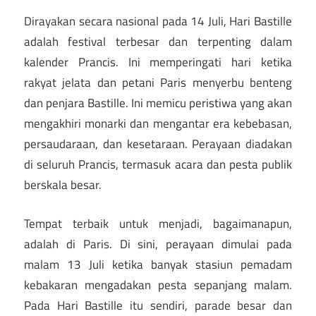
Dirayakan secara nasional pada 14 Juli, Hari Bastille
adalah festival terbesar dan terpenting dalam
kalender Prancis. Ini memperingati hari ketika
rakyat jelata dan petani Paris menyerbu benteng
dan penjara Bastille. Ini memicu peristiwa yang akan
mengakhiri monarki dan mengantar era kebebasan,
persaudaraan, dan kesetaraan. Perayaan diadakan
di seluruh Prancis, termasuk acara dan pesta publik
berskala besar.
Tempat terbaik untuk menjadi, bagaimanapun,
adalah di Paris. Di sini, perayaan dimulai pada
malam 13 Juli ketika banyak stasiun pemadam
kebakaran mengadakan pesta sepanjang malam.
Pada Hari Bastille itu sendiri, parade besar dan