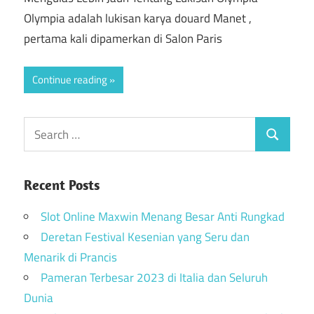
Olympia adalah lukisan karya douard Manet ,
pertama kali dipamerkan di Salon Paris
Continue reading
Recent Posts
Slot Online Maxwin Menang Besar Anti Rungkad
Deretan Festival Kesenian yang Seru dan
Menarik di Prancis
Pameran Terbesar 2023 di Italia dan Seluruh
Dunia