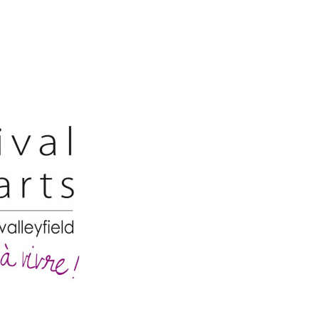
Festivaldesarts
–
Situs
Festival
Pameran
Kesenian