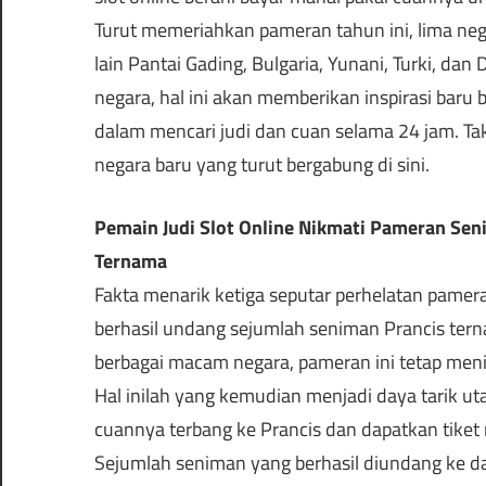
Turut memeriahkan pameran tahun ini, lima neg
lain Pantai Gading, Bulgaria, Yunani, Turki, d
negara, hal ini akan memberikan inspirasi baru b
dalam mencari judi dan cuan selama 24 jam. T
negara baru yang turut bergabung di sini.
Pemain Judi Slot Online Nikmati Pameran Sen
Ternama
Fakta menarik ketiga seputar perhelatan pamera
berhasil undang sejumlah seniman Prancis te
berbagai macam negara, pameran ini tetap meni
Hal inilah yang kemudian menjadi daya tarik 
cuannya terbang ke Prancis dan dapatkan tiket
Sejumlah seniman yang berhasil diundang ke da