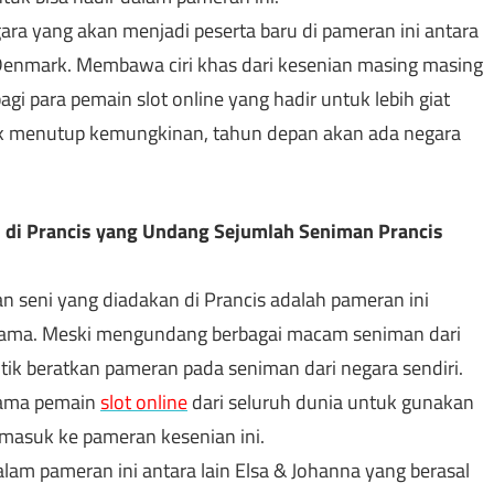
ara yang akan menjadi peserta baru di pameran ini antara
an Denmark. Membawa ciri khas dari kesenian masing masing
agi para pemain slot online yang hadir untuk lebih giat
ak menutup kemungkinan, tahun depan akan ada negara
i di Prancis yang Undang Sejumlah Seniman Prancis
n seni yang diadakan di Prancis adalah pameran ini
rnama. Meski mengundang berbagai macam seniman dari
tik beratkan pameran pada seniman dari negara sendiri.
utama pemain
slot online
dari seluruh dunia untuk gunakan
 masuk ke pameran kesenian ini.
lam pameran ini antara lain Elsa & Johanna yang berasal