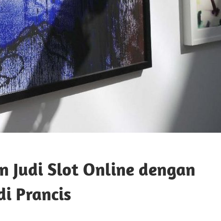
n Judi Slot Online dengan
i Prancis