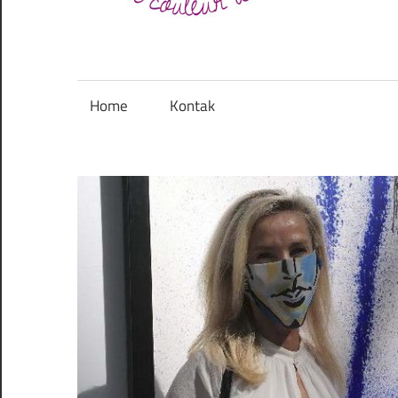
Festivaldesarts.org
–
Memberikan
Home
Kontak
info
tentang
festival
kesenian
di
prancis
mulai
dari
seni,
musik,
dan