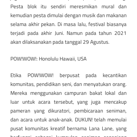
Pesta blok itu sendiri meresmikan mural dan
kemudian pesta dimulai dengan musik dan makanan
selama akhir pekan. Di masa lalu, festival biasanya
terjadi pada akhir Juni. Namun pada tahun 2021
akan dilaksanakan pada tanggal 29 Agustus.
POW!WOW!: Honolulu Hawaii, USA
Etika POW!WOW! berpusat pada kecantikan
komunitas, pendidikan seni, dan menyatukan orang.
Mereka menggunakan campuran bakat lokal dan
luar untuk acara tersebut, yang juga mencakup
pameran yang dikuratori, pembicaraan seniman,
dan acara untuk anak-anak. DUKUN! telah memulai
pusat komunitas kreatif bernama Lana Lane, yang