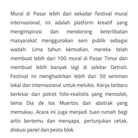
Mural di Pasar lebih dari sekadar festival mural
internasional, ini adalah platform kreatif yang
menginspirasi dan mendorong keterlibatan
masyarakat menggunakan seni publik sebagai
wadah. Lima tahun kemudian, mereka telah
membuat lebih dari 100 mural di Pasar Timur dan
membuat lebih banyak lagi di sekitar Detroit.
Festival ini menghadirkan lebih dari 50 seniman
lokal dan internasional untuk melukis. Karya terbaru
berkisar dari potret foto-realistis yang mencolok,
tema Dia de los Muertos dan abstrak yang
memukau. Acara ini juga menjadi tuan rumah bagi
artis bertemu dan menyapa, pertunjukan cetak,
diskusi panel dan pesta blok.