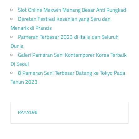
Slot Online Maxwin Menang Besar Anti Rungkad
Deretan Festival Kesenian yang Seru dan
Menarik di Prancis
Pameran Terbesar 2023 di Italia dan Seluruh
Dunia
Galeri Pameran Seni Kontemporer Korea Terbaik
Di Seoul
8 Pameran Seni Terbesar Datang ke Tokyo Pada
Tahun 2023
RAYA108