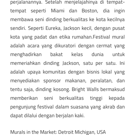
perjalanannya. Setelah menjelajahinya di tempat-
tempat seperti Miami dan Boston, dia ingin
membawa seni dinding berkualitas ke kota kecilnya
sendiri. Seperti Eureka, Jackson kecil, dengan pusat
kota yang padat dan etika rumahan.Festival mural
adalah acara yang dikuratori dengan cermat yang
menghadirkan bakat kelas dunia untuk
memeriahkan dinding Jackson, satu per satu. Ini
adalah upaya komunitas dengan bisnis lokal yang
menyediakan sponsor makanan, peralatan, dan
tentu saja, dinding kosong. Bright Walls bermaksud
memberikan seni berkualitas tinggi kepada
pengunjung festival dalam suasana yang akrab dan
dapat dilalui dengan berjalan kaki.
Murals in the Market: Detroit Michigan, USA