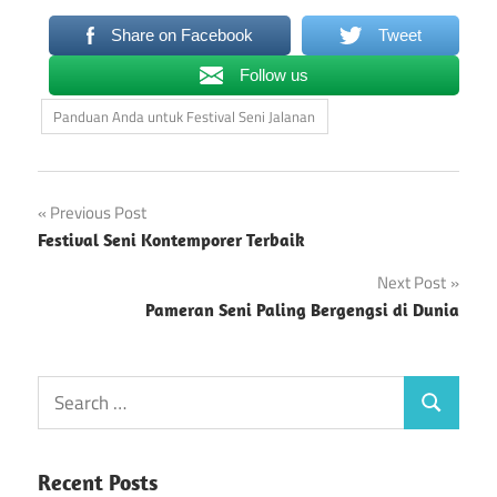
Share on Facebook
Tweet
Follow us
Panduan Anda untuk Festival Seni Jalanan
Post
Previous Post
Festival Seni Kontemporer Terbaik
navigation
Next Post
Pameran Seni Paling Bergengsi di Dunia
Recent Posts