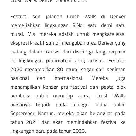
Festival seni jalanan Crush Walls di Denver
memeriahkan lingkungan RiNo, satu demi satu
mural. Misi mereka adalah untuk mengkatalisasi
ekspresi kreatif sambil mengubah area Denver yang
sedang dalam transisi dari distrik gudang berpasir
ke lingkungan perumahan yang artistik. Festival
2020 menampilkan 80 mural segar dari seniman
nasional dan internasional. Mereka juga
menampilkan konser pra-festival dan pesta blok
pembuka untuk menutup acara. Crush Walls
biasanya terjadi pada minggu kedua bulan
September. Namun, mereka akan berangkat pada
tahun 2021 dan akan memindahkan festival ke
lingkungan baru pada tahun 2023.