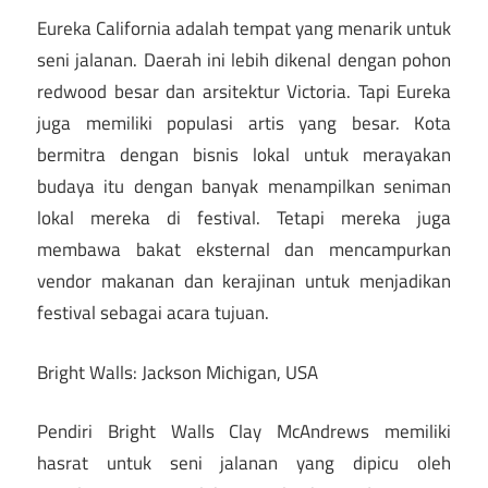
Eureka California adalah tempat yang menarik untuk
seni jalanan. Daerah ini lebih dikenal dengan pohon
redwood besar dan arsitektur Victoria. Tapi Eureka
juga memiliki populasi artis yang besar. Kota
bermitra dengan bisnis lokal untuk merayakan
budaya itu dengan banyak menampilkan seniman
lokal mereka di festival. Tetapi mereka juga
membawa bakat eksternal dan mencampurkan
vendor makanan dan kerajinan untuk menjadikan
festival sebagai acara tujuan.
Bright Walls: Jackson Michigan, USA
Pendiri Bright Walls Clay McAndrews memiliki
hasrat untuk seni jalanan yang dipicu oleh