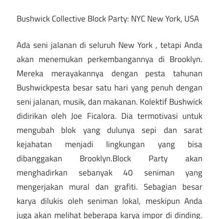
Bushwick Collective Block Party: NYC New York, USA
Ada seni jalanan di seluruh New York , tetapi Anda
akan menemukan perkembangannya di Brooklyn.
Mereka merayakannya dengan pesta tahunan
Bushwickpesta besar satu hari yang penuh dengan
seni jalanan, musik, dan makanan. Kolektif Bushwick
didirikan oleh Joe Ficalora. Dia termotivasi untuk
mengubah blok yang dulunya sepi dan sarat
kejahatan menjadi lingkungan yang bisa
dibanggakan Brooklyn.Block Party akan
menghadirkan sebanyak 40 seniman yang
mengerjakan mural dan grafiti. Sebagian besar
karya dilukis oleh seniman lokal, meskipun Anda
juga akan melihat beberapa karya impor di dinding.