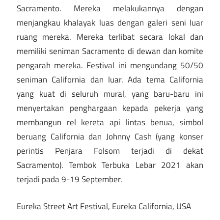
Sacramento. Mereka melakukannya dengan
menjangkau khalayak luas dengan galeri seni luar
ruang mereka. Mereka terlibat secara lokal dan
memiliki seniman Sacramento di dewan dan komite
pengarah mereka. Festival ini mengundang 50/50
seniman California dan luar. Ada tema California
yang kuat di seluruh mural, yang baru-baru ini
menyertakan penghargaan kepada pekerja yang
membangun rel kereta api lintas benua, simbol
beruang California dan Johnny Cash (yang konser
perintis Penjara Folsom terjadi di dekat
Sacramento). Tembok Terbuka Lebar 2021 akan
terjadi pada 9-19 September.
Eureka Street Art Festival, Eureka California, USA