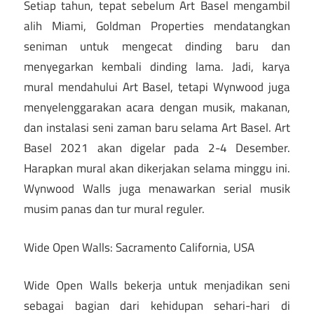
Setiap tahun, tepat sebelum Art Basel mengambil
alih Miami, Goldman Properties mendatangkan
seniman untuk mengecat dinding baru dan
menyegarkan kembali dinding lama. Jadi, karya
mural mendahului Art Basel, tetapi Wynwood juga
menyelenggarakan acara dengan musik, makanan,
dan instalasi seni zaman baru selama Art Basel. Art
Basel 2021 akan digelar pada 2-4 Desember.
Harapkan mural akan dikerjakan selama minggu ini.
Wynwood Walls juga menawarkan serial musik
musim panas dan tur mural reguler.
Wide Open Walls: Sacramento California, USA
Wide Open Walls bekerja untuk menjadikan seni
sebagai bagian dari kehidupan sehari-hari di