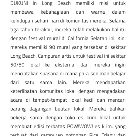
DUKUN! in Long Beach memiliki misi untuk
membawa kebahagiaan dan warna dalam
kehidupan sehari-hari di komunitas mereka. Selama
tiga tahun terakhir, mereka telah melakukan hal itu
dengan festival mural di California Selatan ini. Kini
mereka memiliki 90 mural yang tersebar di sekitar
Long Beach. Campuran artis untuk festival ini sekitar
50/50 lokal ke eksternal dan mereka ingin
menciptakan suasana di mana para seniman belajar
dari satu sama lain. Mereka mendapatkan
keterlibatan komunitas lokal dengan mengadakan
acara di tempat-tempat lokal kecil dan mencari
barang dagangan buatan lokal. Mereka bahkan
bekerja sama dengan toko es krim lokal untuk
membuat edisi terbatas POW!WOW! es krim, yang
terbuat dari campuran potongan Rice Crispy dan