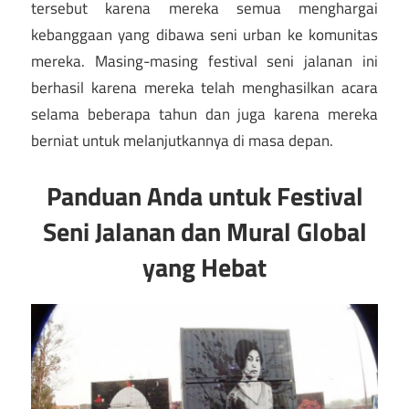
tersebut karena mereka semua menghargai
kebanggaan yang dibawa seni urban ke komunitas
mereka. Masing-masing festival seni jalanan ini
berhasil karena mereka telah menghasilkan acara
selama beberapa tahun dan juga karena mereka
berniat untuk melanjutkannya di masa depan.
Panduan Anda untuk Festival
Seni Jalanan dan Mural Global
yang Hebat