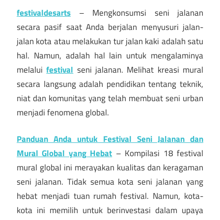
festivaldesarts
– Mengkonsumsi seni jalanan
secara pasif saat Anda berjalan menyusuri jalan-
jalan kota atau melakukan tur jalan kaki adalah satu
hal. Namun, adalah hal lain untuk mengalaminya
melalui
festival
seni jalanan. Melihat kreasi mural
secara langsung adalah pendidikan tentang teknik,
niat dan komunitas yang telah membuat seni urban
menjadi fenomena global.
Panduan Anda untuk Festival Seni Jalanan dan
Mural Global yang Hebat
– Kompilasi 18 festival
mural global ini merayakan kualitas dan keragaman
seni jalanan. Tidak semua kota seni jalanan yang
hebat menjadi tuan rumah festival. Namun, kota-
kota ini memilih untuk berinvestasi dalam upaya