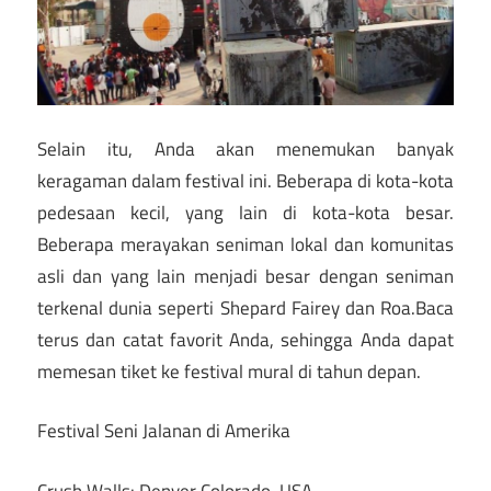
Selain itu, Anda akan menemukan banyak
keragaman dalam festival ini. Beberapa di kota-kota
pedesaan kecil, yang lain di kota-kota besar.
Beberapa merayakan seniman lokal dan komunitas
asli dan yang lain menjadi besar dengan seniman
terkenal dunia seperti Shepard Fairey dan Roa.Baca
terus dan catat favorit Anda, sehingga Anda dapat
memesan tiket ke festival mural di tahun depan.
Festival Seni Jalanan di Amerika
Crush Walls: Denver Colorado, USA