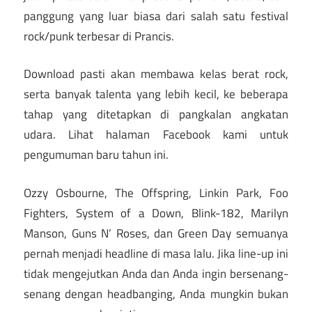
panggung yang luar biasa dari salah satu festival
rock/punk terbesar di Prancis.
Download pasti akan membawa kelas berat rock,
serta banyak talenta yang lebih kecil, ke beberapa
tahap yang ditetapkan di pangkalan angkatan
udara. Lihat halaman Facebook kami untuk
pengumuman baru tahun ini.
Ozzy Osbourne, The Offspring, Linkin Park, Foo
Fighters, System of a Down, Blink-182, Marilyn
Manson, Guns N’ Roses, dan Green Day semuanya
pernah menjadi headline di masa lalu. Jika line-up ini
tidak mengejutkan Anda dan Anda ingin bersenang-
senang dengan headbanging, Anda mungkin bukan