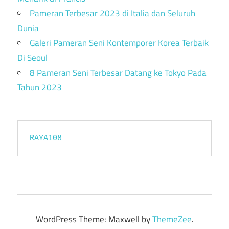
Pameran Terbesar 2023 di Italia dan Seluruh
Dunia
Galeri Pameran Seni Kontemporer Korea Terbaik
Di Seoul
8 Pameran Seni Terbesar Datang ke Tokyo Pada
Tahun 2023
RAYA108
WordPress Theme: Maxwell by
ThemeZee
.