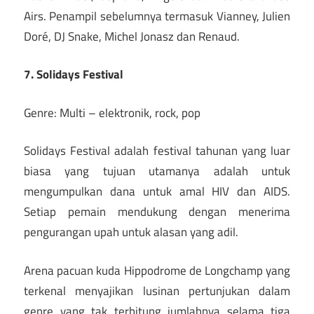
Airs. Penampil sebelumnya termasuk Vianney, Julien
Doré, DJ Snake, Michel Jonasz dan Renaud.
7. Solidays Festival
Genre: Multi – elektronik, rock, pop
Solidays Festival adalah festival tahunan yang luar
biasa yang tujuan utamanya adalah untuk
mengumpulkan dana untuk amal HIV dan AIDS.
Setiap pemain mendukung dengan menerima
pengurangan upah untuk alasan yang adil.
Arena pacuan kuda Hippodrome de Longchamp yang
terkenal menyajikan lusinan pertunjukan dalam
genre yang tak terhitung jumlahnya selama tiga