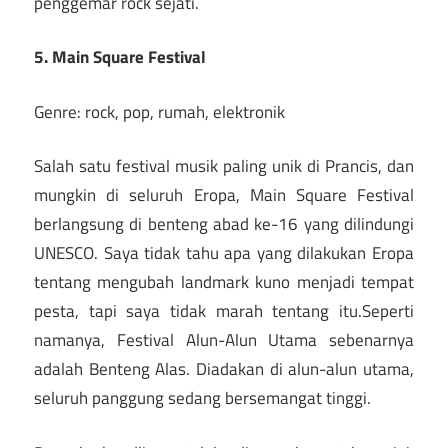
penggemar rock sejati.
5. Main Square Festival
Genre: rock, pop, rumah, elektronik
Salah satu festival musik paling unik di Prancis, dan
mungkin di seluruh Eropa, Main Square Festival
berlangsung di benteng abad ke-16 yang dilindungi
UNESCO. Saya tidak tahu apa yang dilakukan Eropa
tentang mengubah landmark kuno menjadi tempat
pesta, tapi saya tidak marah tentang itu.Seperti
namanya, Festival Alun-Alun Utama sebenarnya
adalah Benteng Alas. Diadakan di alun-alun utama,
seluruh panggung sedang bersemangat tinggi.