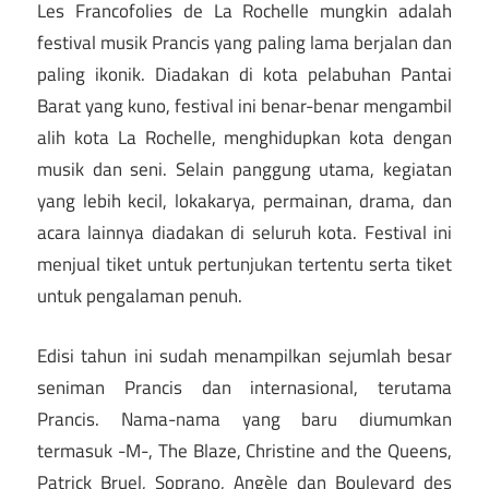
Les Francofolies de La Rochelle mungkin adalah
festival musik Prancis yang paling lama berjalan dan
paling ikonik. Diadakan di kota pelabuhan Pantai
Barat yang kuno, festival ini benar-benar mengambil
alih kota La Rochelle, menghidupkan kota dengan
musik dan seni. Selain panggung utama, kegiatan
yang lebih kecil, lokakarya, permainan, drama, dan
acara lainnya diadakan di seluruh kota. Festival ini
menjual tiket untuk pertunjukan tertentu serta tiket
untuk pengalaman penuh.
Edisi tahun ini sudah menampilkan sejumlah besar
seniman Prancis dan internasional, terutama
Prancis. Nama-nama yang baru diumumkan
termasuk -M-, The Blaze, Christine and the Queens,
Patrick Bruel, Soprano, Angèle dan Boulevard des