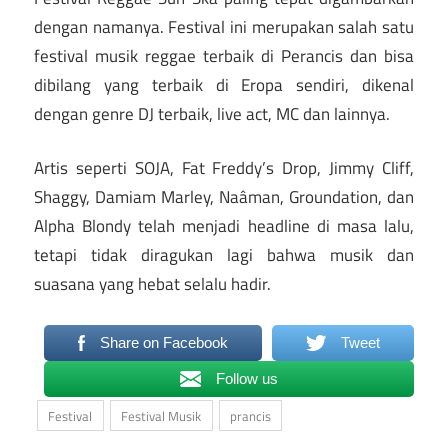
dengan namanya. Festival ini merupakan salah satu
festival musik reggae terbaik di Perancis dan bisa
dibilang yang terbaik di Eropa sendiri, dikenal
dengan genre DJ terbaik, live act, MC dan lainnya.
Artis seperti SOJA, Fat Freddy’s Drop, Jimmy Cliff,
Shaggy, Damiam Marley, Naâman, Groundation, dan
Alpha Blondy telah menjadi headline di masa lalu,
tetapi tidak diragukan lagi bahwa musik dan
suasana yang hebat selalu hadir.
Share on Facebook
Tweet
Follow us
Festival
Festival Musik
prancis