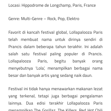
Locasi: Hippodrome de Longchamp, Paris, France
Genre: Multi-Genre – Rock, Pop, Elektro
Favorit di kancah festival global, Lollapalooza Paris
telah membuat nama untuk dirinya sendiri di
Prancis dalam beberapa tahun terakhir. Ini adalah
salah satu festival paling populer di Prancis.
Lollapalooza Paris, begitu banyak orang
menyebutnya ‘Lola’, menampilkan berbagai nama
besar dan banyak artis yang sedang naik daun.
Festival ini tidak hanya menawarkan makanan lezat
yang terkenal, tetapi juga berbagai pengalaman
lainnya. Dua edisi terakhir Lollapalooza Paris
menampilkan The Gorillaz, The Killers, Red Hot Chili