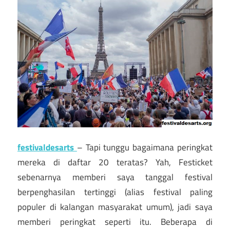
festivaldesarts
– Tapi tunggu bagaimana peringkat
mereka di daftar 20 teratas? Yah, Festicket
sebenarnya memberi saya tanggal festival
berpenghasilan tertinggi (alias festival paling
populer di kalangan masyarakat umum), jadi saya
memberi peringkat seperti itu. Beberapa di