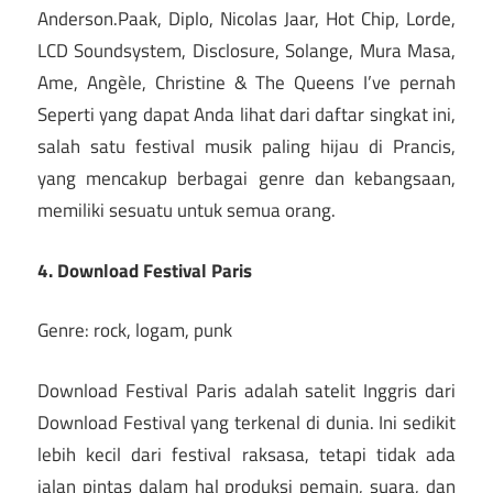
Anderson.Paak, Diplo, Nicolas Jaar, Hot Chip, Lorde,
LCD Soundsystem, Disclosure, Solange, Mura Masa,
Ame, Angèle, Christine & The Queens I’ve pernah
Seperti yang dapat Anda lihat dari daftar singkat ini,
salah satu festival musik paling hijau di Prancis,
yang mencakup berbagai genre dan kebangsaan,
memiliki sesuatu untuk semua orang.
4. Download Festival Paris
Genre: rock, logam, punk
Download Festival Paris adalah satelit Inggris dari
Download Festival yang terkenal di dunia. Ini sedikit
lebih kecil dari festival raksasa, tetapi tidak ada
jalan pintas dalam hal produksi pemain, suara, dan