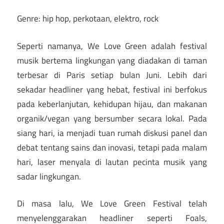
Genre: hip hop, perkotaan, elektro, rock
Seperti namanya, We Love Green adalah festival
musik bertema lingkungan yang diadakan di taman
terbesar di Paris setiap bulan Juni. Lebih dari
sekadar headliner yang hebat, festival ini berfokus
pada keberlanjutan, kehidupan hijau, dan makanan
organik/vegan yang bersumber secara lokal. Pada
siang hari, ia menjadi tuan rumah diskusi panel dan
debat tentang sains dan inovasi, tetapi pada malam
hari, laser menyala di lautan pecinta musik yang
sadar lingkungan.
Di masa lalu, We Love Green Festival telah
menyelenggarakan headliner seperti Foals,