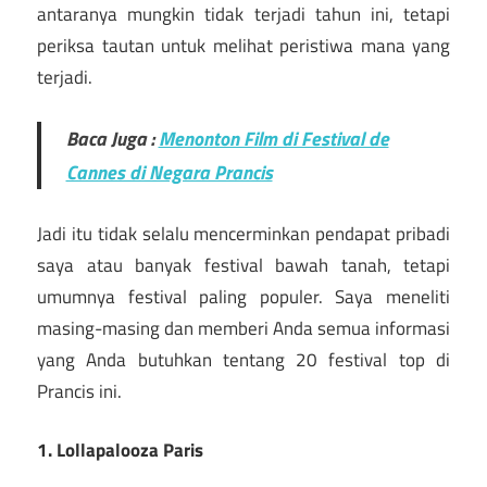
antaranya mungkin tidak terjadi tahun ini, tetapi
periksa tautan untuk melihat peristiwa mana yang
terjadi.
Baca Juga :
Menonton Film di Festival de
Cannes di Negara Prancis
Jadi itu tidak selalu mencerminkan pendapat pribadi
saya atau banyak festival bawah tanah, tetapi
umumnya festival paling populer. Saya meneliti
masing-masing dan memberi Anda semua informasi
yang Anda butuhkan tentang 20 festival top di
Prancis ini.
1. Lollapalooza Paris