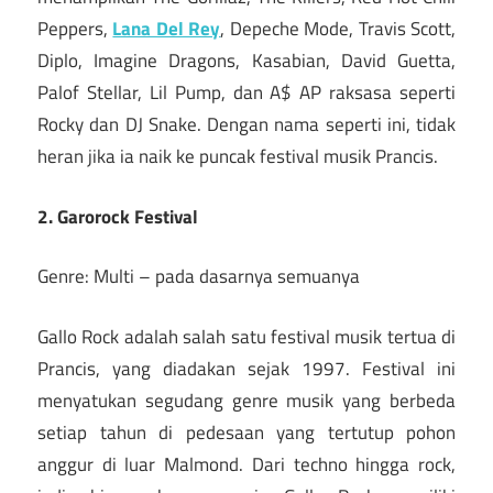
Peppers,
Lana Del Rey
, Depeche Mode, Travis Scott,
Diplo, Imagine Dragons, Kasabian, David Guetta,
Palof Stellar, Lil Pump, dan A$ AP raksasa seperti
Rocky dan DJ Snake. Dengan nama seperti ini, tidak
heran jika ia naik ke puncak festival musik Prancis.
2. Garorock Festival
Genre: Multi – pada dasarnya semuanya
Gallo Rock adalah salah satu festival musik tertua di
Prancis, yang diadakan sejak 1997. Festival ini
menyatukan segudang genre musik yang berbeda
setiap tahun di pedesaan yang tertutup pohon
anggur di luar Malmond. Dari techno hingga rock,