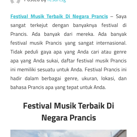
Festival Musik Terbaik Di Negara Prancis
– Saya
sangat terkejut dengan banyaknya festival di
Prancis. Ada banyak dari mereka. Ada banyak
festival musik Prancis yang sangat internasional.
Tidak peduli gaya apa yang Anda cari atau genre
apa yang Anda sukai, daftar festival musik Prancis
ini memiliki sesuatu untuk Anda. Festival Prancis ini
hadir dalam berbagai genre, ukuran, lokasi, dan
bahasa Prancis apa yang tepat untuk Anda.
Festival Musik Terbaik Di
Negara Prancis