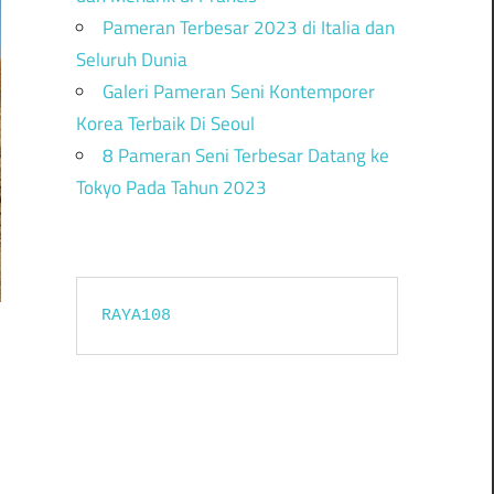
Pameran Terbesar 2023 di Italia dan
Seluruh Dunia
Galeri Pameran Seni Kontemporer
Korea Terbaik Di Seoul
8 Pameran Seni Terbesar Datang ke
Tokyo Pada Tahun 2023
RAYA108