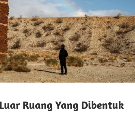
i Luar Ruang Yang Dibentuk