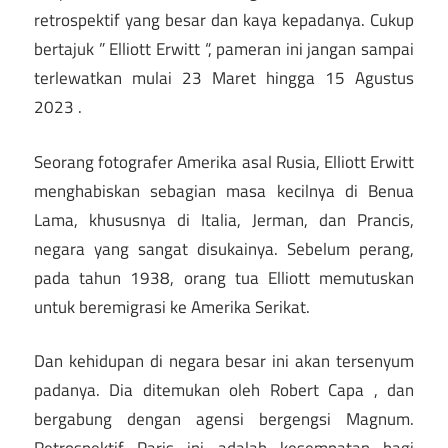
retrospektif yang besar dan kaya kepadanya. Cukup
bertajuk ” Elliott Erwitt “, pameran ini jangan sampai
terlewatkan mulai 23 Maret hingga 15 Agustus
2023 .
Seorang fotografer Amerika asal Rusia, Elliott Erwitt
menghabiskan sebagian masa kecilnya di Benua
Lama, khususnya di Italia, Jerman, dan Prancis,
negara yang sangat disukainya. Sebelum perang,
pada tahun 1938, orang tua Elliott memutuskan
untuk beremigrasi ke Amerika Serikat.
Dan kehidupan di negara besar ini akan tersenyum
padanya. Dia ditemukan oleh Robert Capa , dan
bergabung dengan agensi bergengsi Magnum.