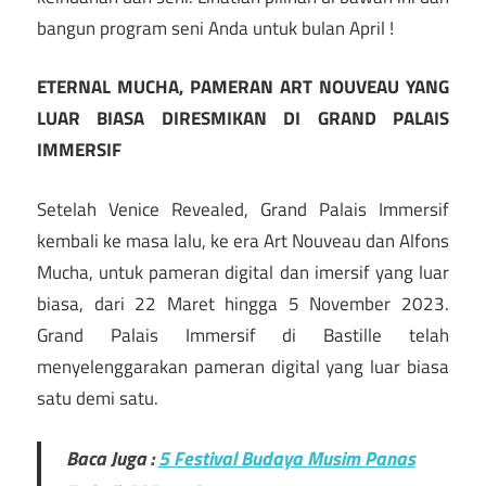
bangun program seni Anda untuk bulan April !
ETERNAL MUCHA, PAMERAN ART NOUVEAU YANG
LUAR BIASA DIRESMIKAN DI GRAND PALAIS
IMMERSIF
Setelah Venice Revealed, Grand Palais Immersif
kembali ke masa lalu, ke era Art Nouveau dan Alfons
Mucha, untuk pameran digital dan imersif yang luar
biasa, dari 22 Maret hingga 5 November 2023.
Grand Palais Immersif di Bastille telah
menyelenggarakan pameran digital yang luar biasa
satu demi satu.
Baca Juga :
5 Festival Budaya Musim Panas