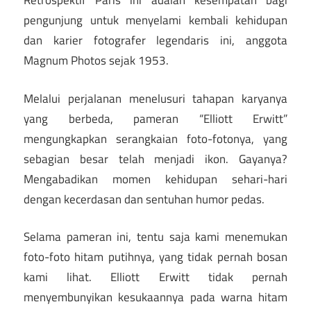
Retrospektif Paris ini adalah kesempatan bagi
pengunjung untuk menyelami kembali kehidupan
dan karier fotografer legendaris ini, anggota
Magnum Photos sejak 1953.
Melalui perjalanan menelusuri tahapan karyanya
yang berbeda, pameran “Elliott Erwitt”
mengungkapkan serangkaian foto-fotonya, yang
sebagian besar telah menjadi ikon. Gayanya?
Mengabadikan momen kehidupan sehari-hari
dengan kecerdasan dan sentuhan humor pedas.
Selama pameran ini, tentu saja kami menemukan
foto-foto hitam putihnya, yang tidak pernah bosan
kami lihat. Elliott Erwitt tidak pernah
menyembunyikan kesukaannya pada warna hitam