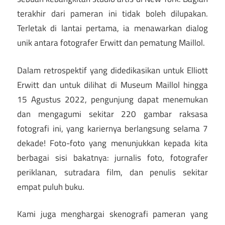
terakhir dari pameran ini tidak boleh dilupakan.
Terletak di lantai pertama, ia menawarkan dialog
unik antara fotografer Erwitt dan pematung Maillol.
Dalam retrospektif yang didedikasikan untuk Elliott
Erwitt dan untuk dilihat di Museum Maillol hingga
15 Agustus 2022, pengunjung dapat menemukan
dan mengagumi sekitar 220 gambar raksasa
fotografi ini, yang kariernya berlangsung selama 7
dekade! Foto-foto yang menunjukkan kepada kita
berbagai sisi bakatnya: jurnalis foto, fotografer
periklanan, sutradara film, dan penulis sekitar
empat puluh buku.
Kami juga menghargai skenografi pameran yang