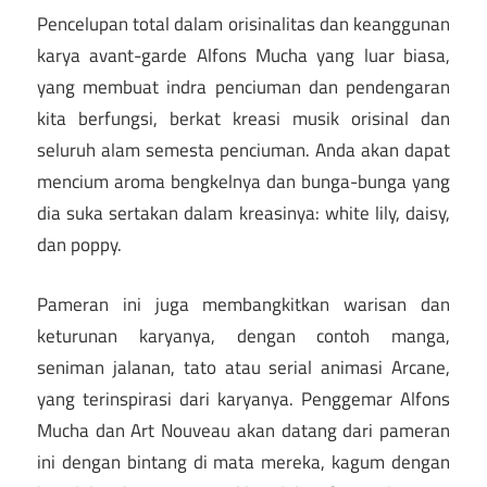
Pencelupan total dalam orisinalitas dan keanggunan
karya avant-garde Alfons Mucha yang luar biasa,
yang membuat indra penciuman dan pendengaran
kita berfungsi, berkat kreasi musik orisinal dan
seluruh alam semesta penciuman. Anda akan dapat
mencium aroma bengkelnya dan bunga-bunga yang
dia suka sertakan dalam kreasinya: white lily, daisy,
dan poppy.
Pameran ini juga membangkitkan warisan dan
keturunan karyanya, dengan contoh manga,
seniman jalanan, tato atau serial animasi Arcane,
yang terinspirasi dari karyanya. Penggemar Alfons
Mucha dan Art Nouveau akan datang dari pameran
ini dengan bintang di mata mereka, kagum dengan