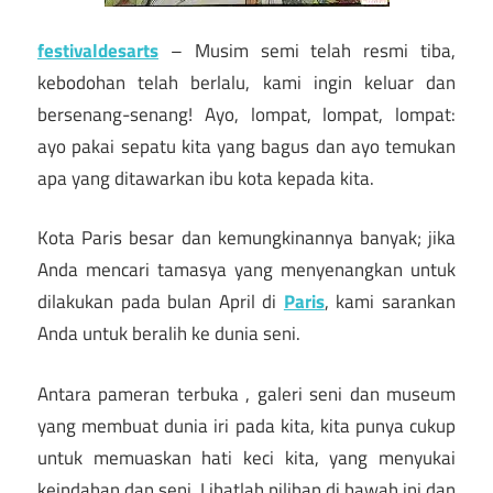
festivaldesarts
– Musim semi telah resmi tiba,
kebodohan telah berlalu, kami ingin keluar dan
bersenang-senang! Ayo, lompat, lompat, lompat:
ayo pakai sepatu kita yang bagus dan ayo temukan
apa yang ditawarkan ibu kota kepada kita.
Kota Paris besar dan kemungkinannya banyak; jika
Anda mencari tamasya yang menyenangkan untuk
dilakukan pada bulan April di
Paris
, kami sarankan
Anda untuk beralih ke dunia seni.
Antara pameran terbuka , galeri seni dan museum
yang membuat dunia iri pada kita, kita punya cukup
untuk memuaskan hati keci kita, yang menyukai
keindahan dan seni. Lihatlah pilihan di bawah ini dan