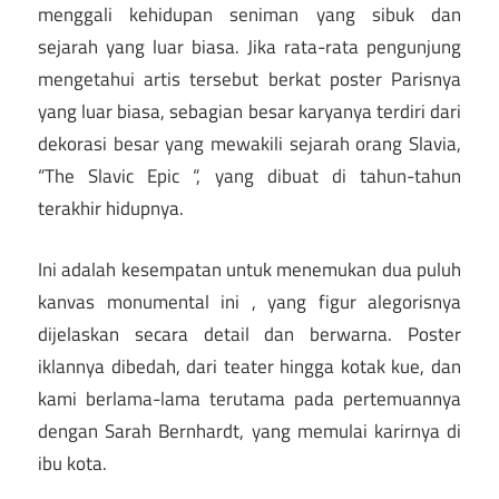
menggali kehidupan seniman yang sibuk dan
sejarah yang luar biasa. Jika rata-rata pengunjung
mengetahui artis tersebut berkat poster Parisnya
yang luar biasa, sebagian besar karyanya terdiri dari
dekorasi besar yang mewakili sejarah orang Slavia,
“The Slavic Epic “, yang dibuat di tahun-tahun
terakhir hidupnya.
Ini adalah kesempatan untuk menemukan dua puluh
kanvas monumental ini , yang figur alegorisnya
dijelaskan secara detail dan berwarna. Poster
iklannya dibedah, dari teater hingga kotak kue, dan
kami berlama-lama terutama pada pertemuannya
dengan Sarah Bernhardt, yang memulai karirnya di
ibu kota.