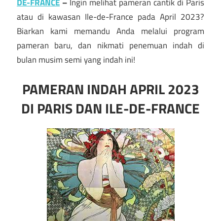
DE-FRANCE
–
Ingin melihat pameran cantik di Paris
atau di kawasan Ile-de-France pada April 2023?
Biarkan kami memandu Anda melalui program
pameran baru, dan nikmati penemuan indah di
bulan musim semi yang indah ini!
PAMERAN INDAH APRIL 2023
DI PARIS DAN ILE-DE-FRANCE