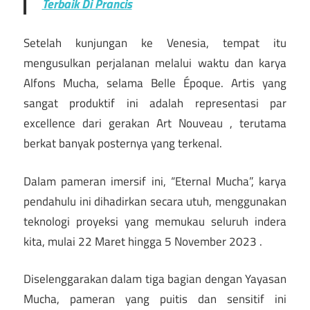
Terbaik Di Prancis
Setelah kunjungan ke Venesia, tempat itu
mengusulkan perjalanan melalui waktu dan karya
Alfons Mucha, selama Belle Époque. Artis yang
sangat produktif ini adalah representasi par
excellence dari gerakan Art Nouveau , terutama
berkat banyak posternya yang terkenal.
Dalam pameran imersif ini, “Eternal Mucha”, karya
pendahulu ini dihadirkan secara utuh, menggunakan
teknologi proyeksi yang memukau seluruh indera
kita, mulai 22 Maret hingga 5 November 2023 .
Diselenggarakan dalam tiga bagian dengan Yayasan
Mucha, pameran yang puitis dan sensitif ini