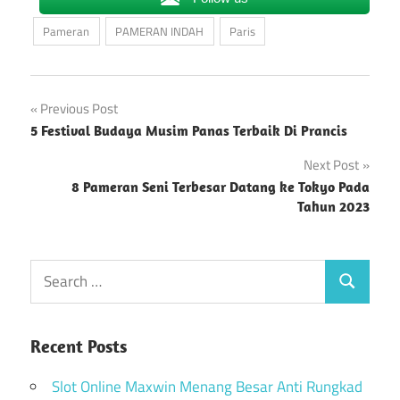
Pameran
PAMERAN INDAH
Paris
Post
Previous Post
5 Festival Budaya Musim Panas Terbaik Di Prancis
navigation
Next Post
8 Pameran Seni Terbesar Datang ke Tokyo Pada
Tahun 2023
Recent Posts
Slot Online Maxwin Menang Besar Anti Rungkad