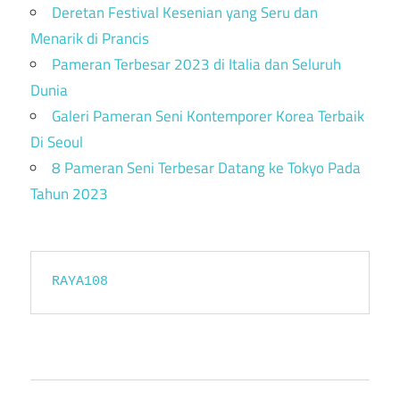
Deretan Festival Kesenian yang Seru dan
Menarik di Prancis
Pameran Terbesar 2023 di Italia dan Seluruh
Dunia
Galeri Pameran Seni Kontemporer Korea Terbaik
Di Seoul
8 Pameran Seni Terbesar Datang ke Tokyo Pada
Tahun 2023
RAYA108