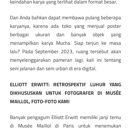
keindahan karya yang terlihat dalam format besar.
Dan Anda bahkan dapat membawa pulang beberapa
karyanya, karena ada toko yang menjual poster
berbagai ukuran dan banyak objek yang
menampilkan karya Mucha. Siap terjun ke masa
lalu? Pada September 2023, ruang tersebut akan
menyelenggarakan pameran lagi, kali ini tentang
seni jalanan dan seni urban di era digital.
ELLIOTT ERWITT: RETROSPEKTIF LUHUR YANG
DIKHUSUSKAN UNTUK FOTOGRAFER DI MUSÉE
MAILLOL, FOTO-FOTO KAMI
Banyak pengagum Elliott Erwitt memiliki janji temu
di Musée Maillol di Paris untuk menemukan