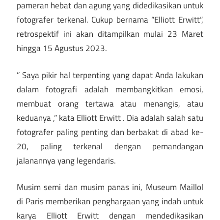
pameran hebat dan agung yang didedikasikan untuk
fotografer terkenal. Cukup bernama “Elliott Erwitt”,
retrospektif ini akan ditampilkan mulai 23 Maret
hingga 15 Agustus 2023.
” Saya pikir hal terpenting yang dapat Anda lakukan
dalam fotografi adalah membangkitkan emosi,
membuat orang tertawa atau menangis, atau
keduanya ,” kata Elliott Erwitt . Dia adalah salah satu
fotografer paling penting dan berbakat di abad ke-
20, paling terkenal dengan pemandangan
jalanannya yang legendaris.
Musim semi dan musim panas ini, Museum Maillol
di Paris memberikan penghargaan yang indah untuk
karya Elliott Erwitt dengan mendedikasikan