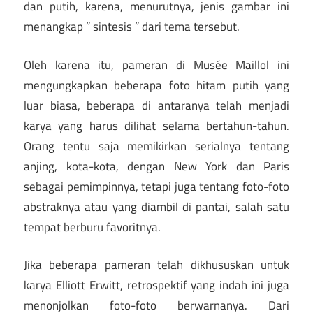
dan putih, karena, menurutnya, jenis gambar ini
menangkap ” sintesis ” dari tema tersebut.
Oleh karena itu, pameran di Musée Maillol ini
mengungkapkan beberapa foto hitam putih yang
luar biasa, beberapa di antaranya telah menjadi
karya yang harus dilihat selama bertahun-tahun.
Orang tentu saja memikirkan serialnya tentang
anjing, kota-kota, dengan New York dan Paris
sebagai pemimpinnya, tetapi juga tentang foto-foto
abstraknya atau yang diambil di pantai, salah satu
tempat berburu favoritnya.
Jika beberapa pameran telah dikhususkan untuk
karya Elliott Erwitt, retrospektif yang indah ini juga
menonjolkan foto-foto berwarnanya. Dari