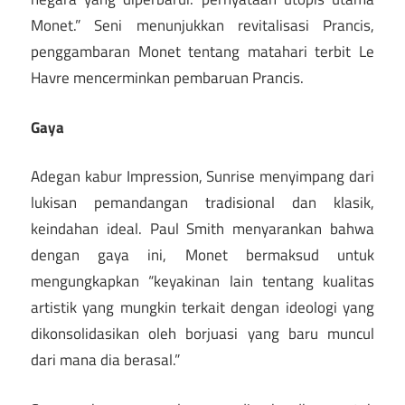
Monet.” Seni menunjukkan revitalisasi Prancis,
penggambaran Monet tentang matahari terbit Le
Havre mencerminkan pembaruan Prancis.
Gaya
Adegan kabur Impression, Sunrise menyimpang dari
lukisan pemandangan tradisional dan klasik,
keindahan ideal. Paul Smith menyarankan bahwa
dengan gaya ini, Monet bermaksud untuk
mengungkapkan “keyakinan lain tentang kualitas
artistik yang mungkin terkait dengan ideologi yang
dikonsolidasikan oleh borjuasi yang baru muncul
dari mana dia berasal.”