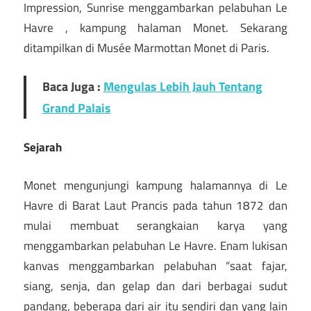
Impression, Sunrise menggambarkan pelabuhan Le
Havre , kampung halaman Monet. Sekarang
ditampilkan di Musée Marmottan Monet di Paris.
Baca Juga :
Mengulas Lebih Jauh Tentang
Grand Palais
Sejarah
Monet mengunjungi kampung halamannya di Le
Havre di Barat Laut Prancis pada tahun 1872 dan
mulai membuat serangkaian karya yang
menggambarkan pelabuhan Le Havre. Enam lukisan
kanvas menggambarkan pelabuhan “saat fajar,
siang, senja, dan gelap dan dari berbagai sudut
pandang, beberapa dari air itu sendiri dan yang lain