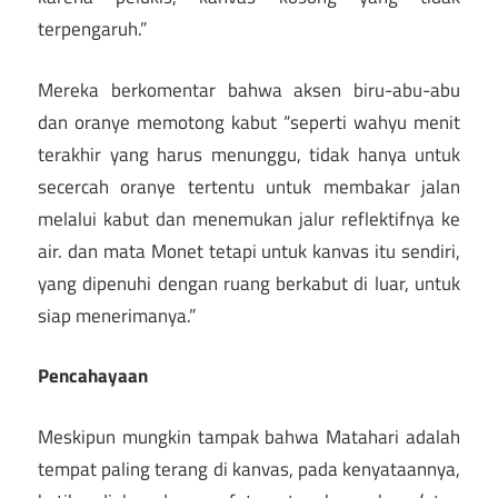
terpengaruh.”
Mereka berkomentar bahwa aksen biru-abu-abu
dan oranye memotong kabut “seperti wahyu menit
terakhir yang harus menunggu, tidak hanya untuk
secercah oranye tertentu untuk membakar jalan
melalui kabut dan menemukan jalur reflektifnya ke
air. dan mata Monet tetapi untuk kanvas itu sendiri,
yang dipenuhi dengan ruang berkabut di luar, untuk
siap menerimanya.”
Pencahayaan
Meskipun mungkin tampak bahwa Matahari adalah
tempat paling terang di kanvas, pada kenyataannya,