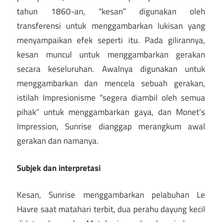
tahun 1860-an, “kesan” digunakan oleh
transferensi untuk menggambarkan lukisan yang
menyampaikan efek seperti itu. Pada gilirannya,
kesan muncul untuk menggambarkan gerakan
secara keseluruhan. Awalnya digunakan untuk
menggambarkan dan mencela sebuah gerakan,
istilah Impresionisme “segera diambil oleh semua
pihak” untuk menggambarkan gaya, dan Monet’s
Impression, Sunrise dianggap merangkum awal
gerakan dan namanya.
Subjek dan interpretasi
Kesan, Sunrise menggambarkan pelabuhan Le
Havre saat matahari terbit, dua perahu dayung kecil