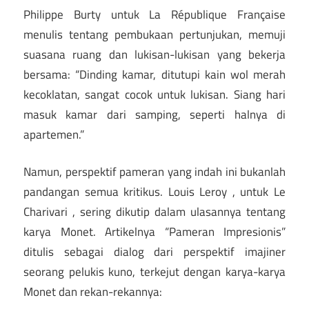
Philippe Burty untuk La République Française
menulis tentang pembukaan pertunjukan, memuji
suasana ruang dan lukisan-lukisan yang bekerja
bersama: “Dinding kamar, ditutupi kain wol merah
kecoklatan, sangat cocok untuk lukisan. Siang hari
masuk kamar dari samping, seperti halnya di
apartemen.”
Namun, perspektif pameran yang indah ini bukanlah
pandangan semua kritikus. Louis Leroy , untuk Le
Charivari , sering dikutip dalam ulasannya tentang
karya Monet. Artikelnya “Pameran Impresionis”
ditulis sebagai dialog dari perspektif imajiner
seorang pelukis kuno, terkejut dengan karya-karya
Monet dan rekan-rekannya: