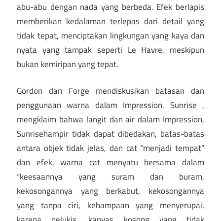
abu-abu dengan nada yang berbeda. Efek berlapis
memberikan kedalaman terlepas dari detail yang
tidak tepat, menciptakan lingkungan yang kaya dan
nyata yang tampak seperti Le Havre, meskipun
bukan kemiripan yang tepat.
Gordon dan Forge mendiskusikan batasan dan
penggunaan warna dalam Impression, Sunrise ,
mengklaim bahwa langit dan air dalam Impression,
Sunrisehampir tidak dapat dibedakan, batas-batas
antara objek tidak jelas, dan cat “menjadi tempat”
dan efek, warna cat menyatu bersama dalam
“keesaannya yang suram dan buram,
kekosongannya yang berkabut, kekosongannya
yang tanpa ciri, kehampaan yang menyerupai,
karena pelukis, kanvas kosong yang tidak