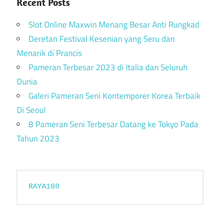
Recent Posts
Slot Online Maxwin Menang Besar Anti Rungkad
Deretan Festival Kesenian yang Seru dan
Menarik di Prancis
Pameran Terbesar 2023 di Italia dan Seluruh
Dunia
Galeri Pameran Seni Kontemporer Korea Terbaik
Di Seoul
8 Pameran Seni Terbesar Datang ke Tokyo Pada
Tahun 2023
RAYA108