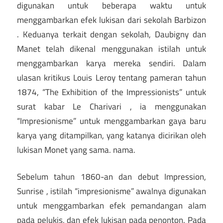
digunakan untuk beberapa waktu untuk
menggambarkan efek lukisan dari sekolah Barbizon
. Keduanya terkait dengan sekolah, Daubigny dan
Manet telah dikenal menggunakan istilah untuk
menggambarkan karya mereka sendiri. Dalam
ulasan kritikus Louis Leroy tentang pameran tahun
1874, “The Exhibition of the Impressionists” untuk
surat kabar Le Charivari , ia menggunakan
“Impresionisme” untuk menggambarkan gaya baru
karya yang ditampilkan, yang katanya dicirikan oleh
lukisan Monet yang sama. nama.
Sebelum tahun 1860-an dan debut Impression,
Sunrise , istilah “impresionisme” awalnya digunakan
untuk menggambarkan efek pemandangan alam
pada pelukis, dan efek lukisan pada penonton. Pada