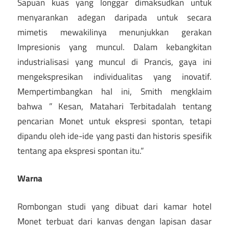
Sapuan kuas yang longgar dimaksudkan untuk
menyarankan adegan daripada untuk secara
mimetis mewakilinya menunjukkan gerakan
Impresionis yang muncul. Dalam kebangkitan
industrialisasi yang muncul di Prancis, gaya ini
mengekspresikan individualitas yang inovatif.
Mempertimbangkan hal ini, Smith mengklaim
bahwa ” Kesan, Matahari Terbitadalah tentang
pencarian Monet untuk ekspresi spontan, tetapi
dipandu oleh ide-ide yang pasti dan historis spesifik
tentang apa ekspresi spontan itu.”
Warna
Rombongan studi yang dibuat dari kamar hotel
Monet terbuat dari kanvas dengan lapisan dasar