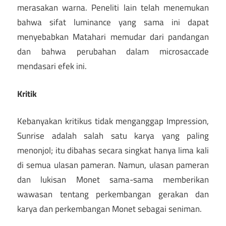
merasakan warna. Peneliti lain telah menemukan
bahwa sifat luminance yang sama ini dapat
menyebabkan Matahari memudar dari pandangan
dan bahwa perubahan dalam microsaccade
mendasari efek ini.
Kritik
Kebanyakan kritikus tidak menganggap Impression,
Sunrise adalah salah satu karya yang paling
menonjol; itu dibahas secara singkat hanya lima kali
di semua ulasan pameran. Namun, ulasan pameran
dan lukisan Monet sama-sama memberikan
wawasan tentang perkembangan gerakan dan
karya dan perkembangan Monet sebagai seniman.