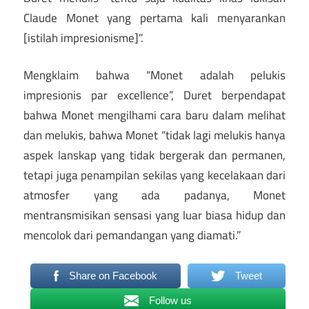
Claude Monet yang pertama kali menyarankan
[istilah impresionisme]”.
Mengklaim bahwa “Monet adalah pelukis
impresionis par excellence”, Duret berpendapat
bahwa Monet mengilhami cara baru dalam melihat
dan melukis, bahwa Monet “tidak lagi melukis hanya
aspek lanskap yang tidak bergerak dan permanen,
tetapi juga penampilan sekilas yang kecelakaan dari
atmosfer yang ada padanya, Monet
mentransmisikan sensasi yang luar biasa hidup dan
mencolok dari pemandangan yang diamati.”
Share on Facebook
Tweet
Follow us