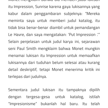
itu Impression, Sunrise karena gaya lukisannya yang
kabur dalam penggambaran subjeknya: “Mereka
meminta saya untuk memberi judul katalog, itu
tidak bisa benar-benar diambil untuk pemandangan
Le Havre, dan saya mengatakan: ‘Put Impression .'”
Selain penjelasan untuk judul karya ini, sejarawan
seni Paul Smith mengklaim bahwa Monet mungkin
menamai lukisan itu Impression untuk memaafkan
lukisannya dari tuduhan belum selesai atau kurang
detail deskriptif, tetapi Monet menerima kritik ini
terlepas dari judulnya.
Sementara judul lukisan itu tampaknya dipilih
dengan tergesa-gesa untuk katalog, istilah
“Impresionisme” bukanlah hal baru. Itu telah