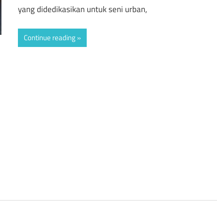
yang didedikasikan untuk seni urban,
Continue reading