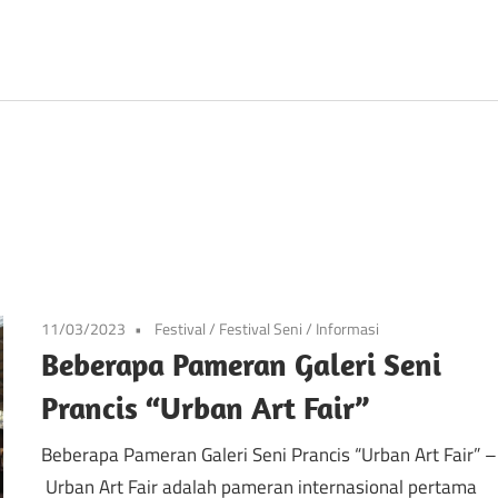
Prancis
11/03/2023
Festival
/
Festival Seni
/
Informasi
Beberapa Pameran Galeri Seni
Prancis “Urban Art Fair”
Beberapa Pameran Galeri Seni Prancis “Urban Art Fair” –
Urban Art Fair adalah pameran internasional pertama