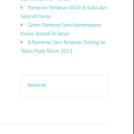
Pameran Terbesar 2023 di Italia dan
Seluruh Dunia
Galeri Pameran Seni Kontemporer
Korea Terbaik Di Seoul
8 Pameran Seni Terbesar Datang ke
Tokyo Pada Tahun 2023
RAYA108