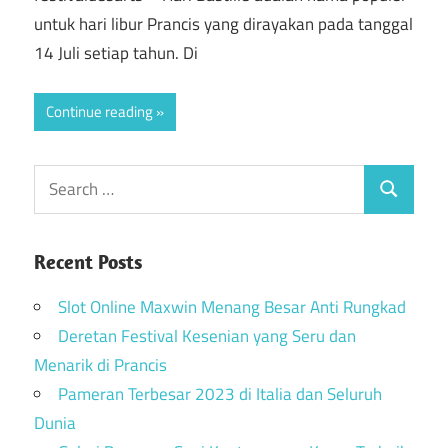
untuk hari libur Prancis yang dirayakan pada tanggal
14 Juli setiap tahun. Di
Continue reading
Recent Posts
Slot Online Maxwin Menang Besar Anti Rungkad
Deretan Festival Kesenian yang Seru dan
Menarik di Prancis
Pameran Terbesar 2023 di Italia dan Seluruh
Dunia