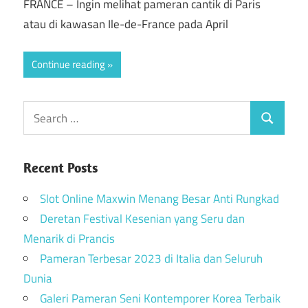
FRANCE – Ingin melihat pameran cantik di Paris
atau di kawasan Ile-de-France pada April
Continue reading
Recent Posts
Slot Online Maxwin Menang Besar Anti Rungkad
Deretan Festival Kesenian yang Seru dan
Menarik di Prancis
Pameran Terbesar 2023 di Italia dan Seluruh
Dunia
Galeri Pameran Seni Kontemporer Korea Terbaik