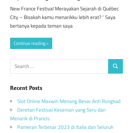
New France Festival Merayakan Sejarah di Québec
City – Bisakah kamu menarikku lebih erat? ’ Saya
bertanya kepada teman saya
Continue reading
Recent Posts
Slot Online Maxwin Menang Besar Anti Rungkad
Deretan Festival Kesenian yang Seru dan
Menarik di Prancis
Pameran Terbesar 2023 di Italia dan Seluruh