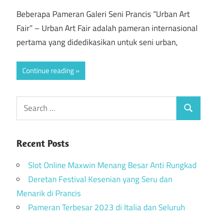
Beberapa Pameran Galeri Seni Prancis “Urban Art
Fair” – Urban Art Fair adalah pameran internasional
pertama yang didedikasikan untuk seni urban,
Continue reading
Recent Posts
Slot Online Maxwin Menang Besar Anti Rungkad
Deretan Festival Kesenian yang Seru dan
Menarik di Prancis
Pameran Terbesar 2023 di Italia dan Seluruh