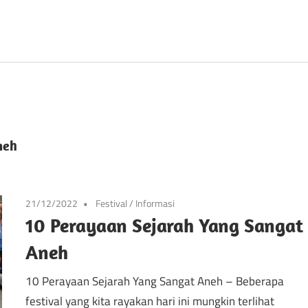
Prancis
neh
21/12/2022
Festival
/
Informasi
10 Perayaan Sejarah Yang Sangat
Aneh
10 Perayaan Sejarah Yang Sangat Aneh – Beberapa
festival yang kita rayakan hari ini mungkin terlihat