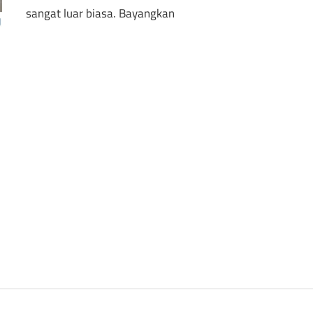
sangat luar biasa. Bayangkan