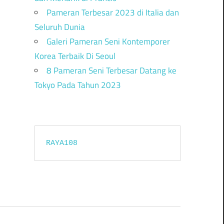
Pameran Terbesar 2023 di Italia dan
Seluruh Dunia
Galeri Pameran Seni Kontemporer
Korea Terbaik Di Seoul
8 Pameran Seni Terbesar Datang ke
Tokyo Pada Tahun 2023
RAYA108