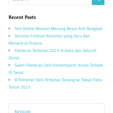
Recent Posts
Slot Online Maxwin Menang Besar Anti Rungkad
Deretan Festival Kesenian yang Seru dan
Menarik di Prancis
Pameran Terbesar 2023 di Italia dan Seluruh
Dunia
Galeri Pameran Seni Kontemporer Korea Terbaik
Di Seoul
8 Pameran Seni Terbesar Datang ke Tokyo Pada
Tahun 2023
RAYA108