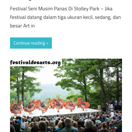
Festival Seni Musim Panas Di Stolley Park – Jika
festival datang dalam tiga ukuran kecil, sedang, dan
besar ​​Art in
Continue reading