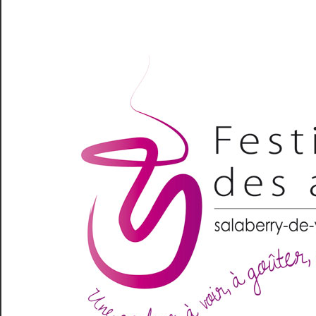
Skip
to
content