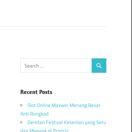
Recent Posts
Slot Online Maxwin Menang Besar
Anti Rungkad
Deretan Festival Kesenian yang Seru
dan Menarik di Prancis