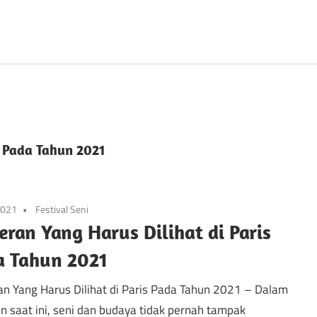
Prancis
s Pada Tahun 2021
2021
Festival Seni
ran Yang Harus Dilihat di Paris
a Tahun 2021
n Yang Harus Dilihat di Paris Pada Tahun 2021 – Dalam
n saat ini, seni dan budaya tidak pernah tampak