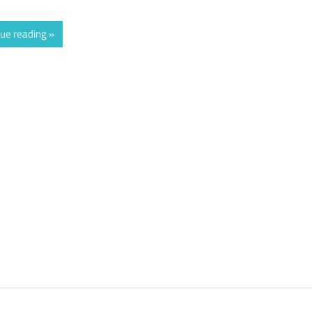
nue reading