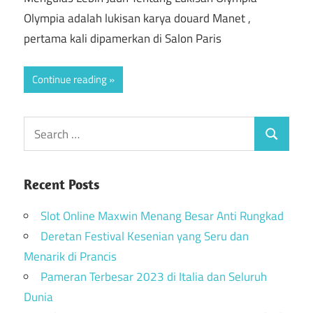
Olympia adalah lukisan karya douard Manet ,
pertama kali dipamerkan di Salon Paris
Continue reading
Recent Posts
Slot Online Maxwin Menang Besar Anti Rungkad
Deretan Festival Kesenian yang Seru dan
Menarik di Prancis
Pameran Terbesar 2023 di Italia dan Seluruh
Dunia