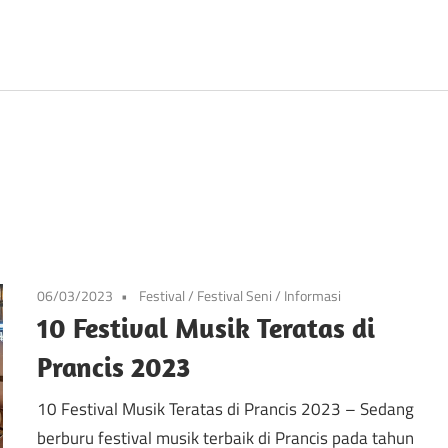
Prancis
06/03/2023
Festival
/
Festival Seni
/
Informasi
10 Festival Musik Teratas di
Prancis 2023
10 Festival Musik Teratas di Prancis 2023 – Sedang
berburu festival musik terbaik di Prancis pada tahun