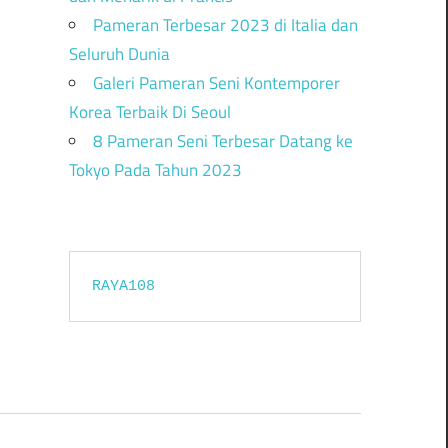
Pameran Terbesar 2023 di Italia dan
Seluruh Dunia
Galeri Pameran Seni Kontemporer
Korea Terbaik Di Seoul
8 Pameran Seni Terbesar Datang ke
Tokyo Pada Tahun 2023
RAYA108