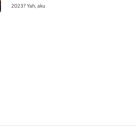
2023? Yah, aku