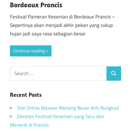
Bordeaux Prancis
Festival Pameran Kesenian di Bordeaux Prancis –
Sepertinya akan menjadi akhir pekan yang cukup
hujan jadi saya rasa sebagian besar
Continue reading
Recent Posts
Slot Online Maxwin Menang Besar Anti Rungkad
Deretan Festival Kesenian yang Seru dan
Menarik di Prancis