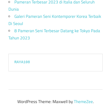
Pameran Terbesar 2023 di Italia dan Seluruh
Dunia
Galeri Pameran Seni Kontemporer Korea Terbaik
Di Seoul
8 Pameran Seni Terbesar Datang ke Tokyo Pada
Tahun 2023
RAYA108
WordPress Theme: Maxwell by
ThemeZee
.