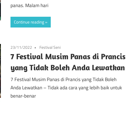
panas. Malam hari
Continue reading
23/11/2022
Festival Seni
7 Festival Musim Panas di Prancis
yang Tidak Boleh Anda Lewatkan
7 Festival Musim Panas di Prancis yang Tidak Boleh
Anda Lewatkan – Tidak ada cara yang lebih baik untuk
benar-benar