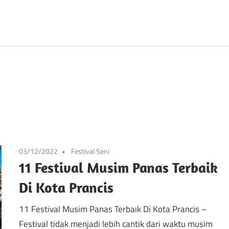
Prancis
03/12/2022
Festival Seni
11 Festival Musim Panas Terbaik
Di Kota Prancis
11 Festival Musim Panas Terbaik Di Kota Prancis –
Festival tidak menjadi lebih cantik dari waktu musim