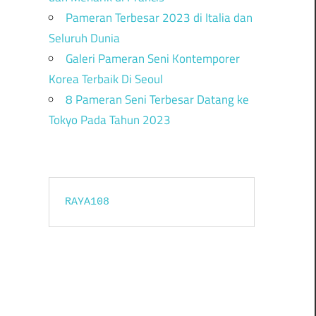
Pameran Terbesar 2023 di Italia dan
Seluruh Dunia
Galeri Pameran Seni Kontemporer
Korea Terbaik Di Seoul
8 Pameran Seni Terbesar Datang ke
Tokyo Pada Tahun 2023
RAYA108