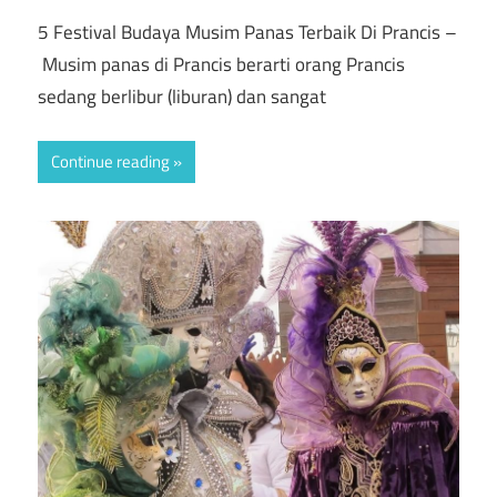
5 Festival Budaya Musim Panas Terbaik Di Prancis –
Musim panas di Prancis berarti orang Prancis
sedang berlibur (liburan) dan sangat
Continue reading