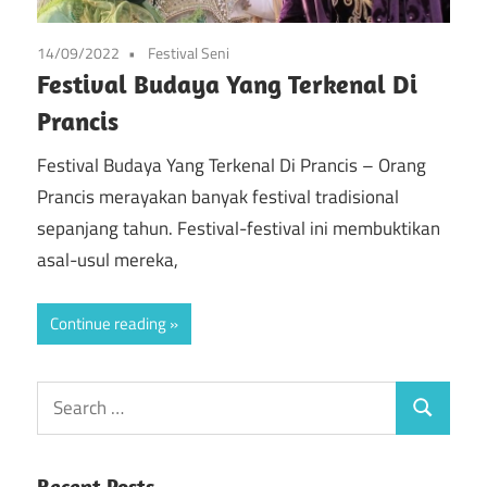
14/09/2022
Festival Seni
Festival Budaya Yang Terkenal Di
Prancis
Festival Budaya Yang Terkenal Di Prancis – Orang
Prancis merayakan banyak festival tradisional
sepanjang tahun. Festival-festival ini membuktikan
asal-usul mereka,
Continue reading
Recent Posts