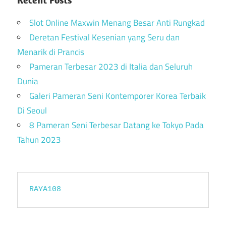
Slot Online Maxwin Menang Besar Anti Rungkad
Deretan Festival Kesenian yang Seru dan
Menarik di Prancis
Pameran Terbesar 2023 di Italia dan Seluruh
Dunia
Galeri Pameran Seni Kontemporer Korea Terbaik
Di Seoul
8 Pameran Seni Terbesar Datang ke Tokyo Pada
Tahun 2023
RAYA108