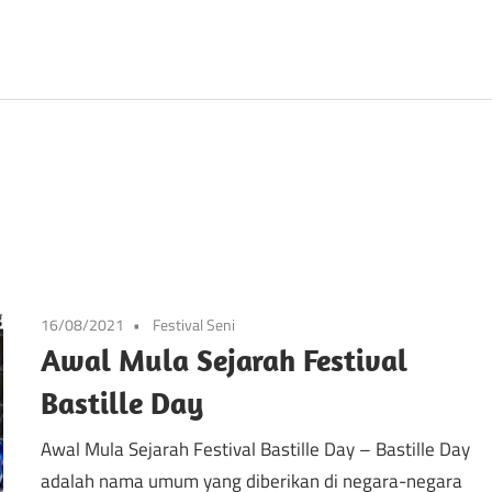
Prancis
16/08/2021
Festival Seni
Awal Mula Sejarah Festival
Bastille Day
Awal Mula Sejarah Festival Bastille Day – Bastille Day
adalah nama umum yang diberikan di negara-negara