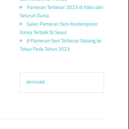
Pameran Terbesar 2023 di Italia dan
Seluruh Dunia
Galeri Pameran Seni Kontemporer
Korea Terbaik Di Seoul
8 Pameran Seni Terbesar Datang ke
Tokyo Pada Tahun 2023
RAYA108