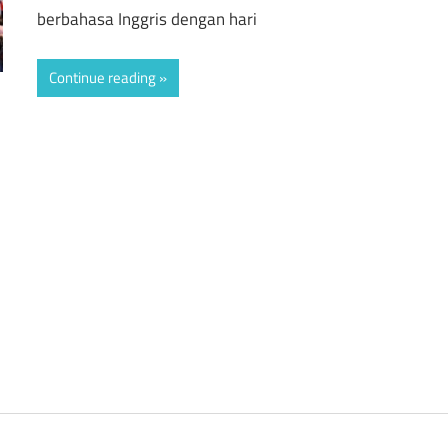
berbahasa Inggris dengan hari
Continue reading