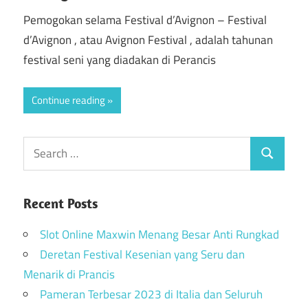
Pemogokan selama Festival d’Avignon – Festival
d’Avignon , atau Avignon Festival , adalah tahunan
festival seni yang diadakan di Perancis
Continue reading
Recent Posts
Slot Online Maxwin Menang Besar Anti Rungkad
Deretan Festival Kesenian yang Seru dan
Menarik di Prancis
Pameran Terbesar 2023 di Italia dan Seluruh