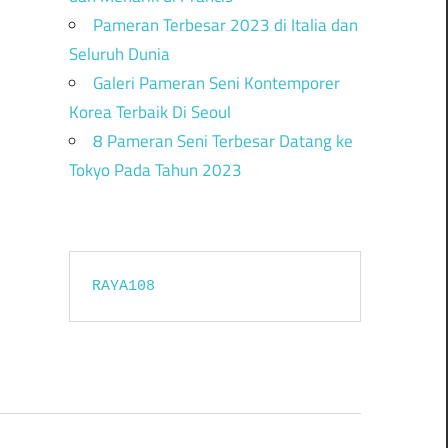
Pameran Terbesar 2023 di Italia dan
Seluruh Dunia
Galeri Pameran Seni Kontemporer
Korea Terbaik Di Seoul
8 Pameran Seni Terbesar Datang ke
Tokyo Pada Tahun 2023
RAYA108