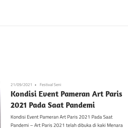
Prancis
21/09/2021
Festival Seni
Kondisi Event Pameran Art Paris
2021 Pada Saat Pandemi
Kondisi Event Pameran Art Paris 2021 Pada Saat
Pandemi – Art Paris 2021 telah dibuka di kaki Menara