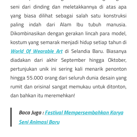
seni dari dinding dan meletakkannya di atas apa
yang biasa dilihat sebagai salah satu konstruksi
paling indah dari Alam Ibu tubuh manusia.
Dikombinasikan dengan gerakan lincah para model,
kostum yang semarak menjadi hidup setiap tahun di
World Of Wearable Art
di Selandia Baru. Biasanya
diadakan dari akhir September hingga Oktober,
pertunjukan unik ini sering kali menarik penonton
hingga 55.000 orang dari seluruh dunia desain yang
rumit dan orisinal sangat memukau untuk ditonton,
dan bahkan itu meremehkan!
Baca Juga :
Festival Mempersembahkan Karya
Seni Animasi Baru