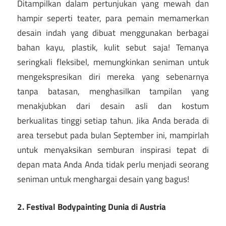
Ditampilkan dalam pertunjukan yang mewah dan
hampir seperti teater, para pemain memamerkan
desain indah yang dibuat menggunakan berbagai
bahan kayu, plastik, kulit sebut saja! Temanya
seringkali fleksibel, memungkinkan seniman untuk
mengekspresikan diri mereka yang sebenarnya
tanpa batasan, menghasilkan tampilan yang
menakjubkan dari desain asli dan kostum
berkualitas tinggi setiap tahun. Jika Anda berada di
area tersebut pada bulan September ini, mampirlah
untuk menyaksikan semburan inspirasi tepat di
depan mata Anda Anda tidak perlu menjadi seorang
seniman untuk menghargai desain yang bagus!
2. Festival Bodypainting Dunia di Austria