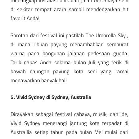
menangkap instalasi unik dari jalan bercahaya seni
di sekitar tempat acara sambil mendengarkan hit
favorit Anda!
Sorotan dari festival ini pastilah The Umbrella Sky ,
di mana ribuan payung menambahkan semburat
warna pada bangunan jalanan pedesaan gueda.
Tarik napas Anda selama bulan Juli yang terik di
bawah naungan payung kota seni yang ramai
menawarkan banyak hal!
5. Vivid Sydney di Sydney, Australia
Dirayakan sebagai festival cahaya, musik, dan ide,
Vivid Sydney menerangi jantung kota terpadat di
Austrailia setiap tahun pada bulan Mei mulai dari