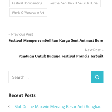
Festival Bodypainting
Festival Seni Unik Di Seluruh Dunia
World Of Wearable Art
Post
Previous Post
Festival Mempersembahkan Karya Seni Animasi Baru
navigation
Next Post
Panduan Untuk Budaya Festival Prancis Terbaik
Recent Posts
Slot Online Maxwin Menang Besar Anti Rungkad